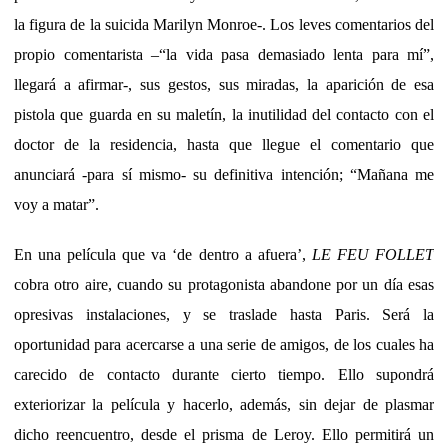
la figura de la suicida Marilyn Monroe-. Los leves comentarios del
propio comentarista –“la vida pasa demasiado lenta para mí”,
llegará a afirmar-, sus gestos, sus miradas, la aparición de esa
pistola que guarda en su maletín, la inutilidad del contacto con el
doctor de la residencia, hasta que llegue el comentario que
anunciará -para sí mismo- su definitiva intención; “Mañana me
voy a matar”.
En una película que va ‘de dentro a afuera’,
LE FEU FOLLET
cobra otro aire, cuando su protagonista abandone por un día esas
opresivas instalaciones, y se traslade hasta Paris. Será la
oportunidad para acercarse a una serie de amigos, de los cuales ha
carecido de contacto durante cierto tiempo. Ello supondrá
exteriorizar la película y hacerlo, además, sin dejar de plasmar
dicho reencuentro, desde el prisma de Leroy. Ello permitirá un