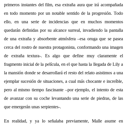
primeros instantes del film, esa extraña aura que irá acompañada
en todo momento por un notable sentido de la progresión. Todo
ello, en una serie de incidencias que en muchos momentos
quedarán definidas por su alcance surreal, invadiendo la pantalla
de una extraña y absorbente atmósfera –esa oruga que se pasea
cerca del rostro de nuestra protagonista, conformando una imagen
de extraña textura-. Es algo que define muy claramente el
fragmento inicial de la película, en el que hasta la llegada de Lily a
la mansión donde se desarrollará el resto del relato asistimos a una
ejemplar sucesión de situaciones, a cual más chocante e increíble,
pero al mismo tiempo fascinante –por ejemplo, el intento de esta
de avanzar con su coche levantando una serie de piedras, de las
que emergerán unas serpientes-.
En realidad, y ya lo señalaba previamente, Malle asume en