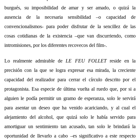
burgués, su imposibilidad de amar y ser amado, o quizá la
ausencia de la necesaria sensibilidad –o capacidad de
convencionalismos- para poder disfrutar de la sencillez de las
cosas cotidianas de la existencia –que van discurriendo, como
intromisiones, por los diferentes recovecos del film-.
Lo realmente admirable de
LE FEU FOLLET
reside en la
precisión con la que se logra expresar esa mirada, la creciente
capacidad del realizador para cerrar el círculo descrito por el
protagonista. Esa especie de última vuelta al ruedo que, por si a
alguien le podía permitir un gramo de esperanza, solo le servirá
para asentar un deseo que ha venido acariciando, y al cual el
alejamiento del alcohol, que quizá solo le había servido para
amortiguar un sentimiento tan acusado, tan solo le brindará la
oportunidad de llevarlo a cabo –es significativo a este respecto