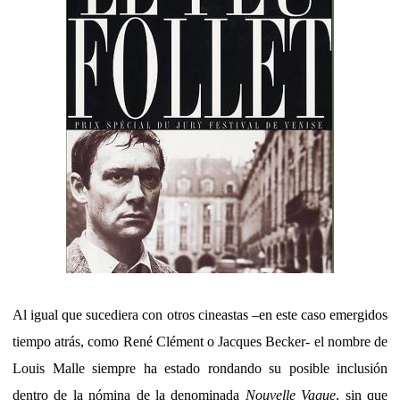
Al igual que sucediera con otros cineastas –en este caso emergidos
tiempo atrás, como René Clément o Jacques Becker- el nombre de
Louis Malle siempre ha estado rondando su posible inclusión
dentro de la nómina de la denominada
Nouvelle Vague
, sin que