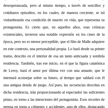
desesperanzada, pero al mismo tiempo, a través de sencillos y
cotidianos episodios, en los cuales, de manera creciente, se irá
vislumbrando esa condición de muerto en vida, que representa su
protagonista. Es cierto que, en aquellos años, esas crónicas
existenciales, tuvieron una notable expresión en los cines de la
época, pero no es menor perceptible, que el film de Malle adquiere
en este contexto, una personalidad propia. Lo hará desde su primer
tramo, descrito en el interior de esa un tanto anticuada y sombría
residencia. También, tras ese inicio, en el que la figura catatónica
de Leroy, hará el amor por última vez con una amante, que le
intentará aconsejar sobre su futuro, al tiempo que saldará con él
una antigua deuda de juego. Así pues, las secuencias descritas en
dicha residencia, irán proporcionando al espectador las suficientes
pistas, en torno a las intenciones del protagonista. Esos recortes de
prensa en torno a crímenes y accidentes -uno de ellos, destacando