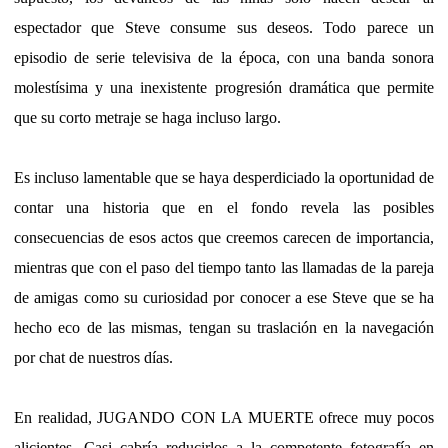
espectador que Steve consume sus deseos. Todo parece un
episodio de serie televisiva de la época, con una banda sonora
molestísima y una inexistente progresión dramática que permite
que su corto metraje se haga incluso largo.
Es incluso lamentable que se haya desperdiciado la oportunidad de
contar una historia que en el fondo revela las posibles
consecuencias de esos actos que creemos carecen de importancia,
mientras que con el paso del tiempo tanto las llamadas de la pareja
de amigas como su curiosidad por conocer a ese Steve que se ha
hecho eco de las mismas, tengan su traslación en la navegación
por chat de nuestros días.
En realidad, JUGANDO CON LA MUERTE ofrece muy pocos
alicientes. Casi cabría reducirlos a la competente fotografía en