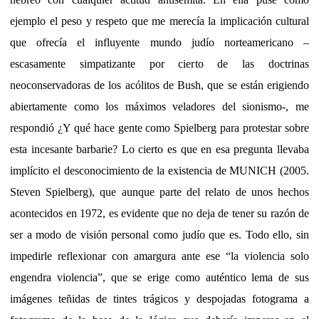
ejemplo el peso y respeto que me merecía la implicación cultural
que ofrecía el influyente mundo judío norteamericano –
escasamente simpatizante por cierto de las doctrinas
neoconservadoras de los acólitos de Bush, que se están erigiendo
abiertamente
como los máximos veladores del sionismo-, me
respondió ¿Y qué hace gente como Spielberg para protestar sobre
esta incesante barbarie? Lo cierto es que en esa pregunta llevaba
implícito el desconocimiento de la existencia de MUNICH (2005.
Steven Spielberg), que aunque parte del relato de unos hechos
acontecidos en 1972, es evidente que no deja de tener su razón de
ser a modo de visión personal como judío que es. Todo ello, sin
impedirle reflexionar con amargura ante ese “la violencia solo
engendra violencia”, que se erige como auténtico lema de sus
imágenes teñidas de tintes trágicos y despojadas fotograma a