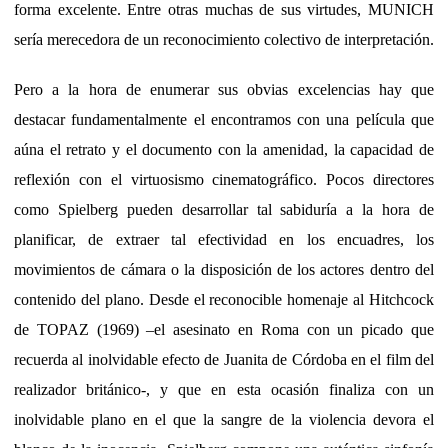
forma excelente. Entre otras muchas de sus virtudes, MUNICH
sería merecedora de un reconocimiento colectivo de interpretación.
Pero a la hora de enumerar sus obvias excelencias hay que
destacar fundamentalmente el encontramos con una película que
aúna el retrato y el documento con la amenidad, la capacidad de
reflexión con el virtuosismo cinematográfico. Pocos directores
como Spielberg pueden desarrollar tal sabiduría a la hora de
planificar, de extraer tal efectividad en los encuadres, los
movimientos de cámara o la disposición de los actores dentro del
contenido del plano. Desde el reconocible homenaje al Hitchcock
de TOPAZ (1969) –el asesinato en Roma con un picado que
recuerda al inolvidable efecto de Juanita de Córdoba en el film del
realizador británico-, y que en esta ocasión finaliza con un
inolvidable plano en el que la sangre de la violencia devora el