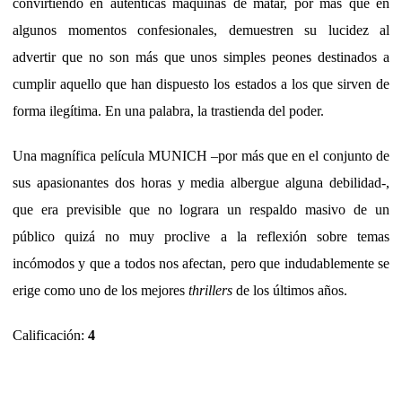
convirtiendo en auténticas máquinas de matar, por más que en
algunos momentos confesionales, demuestren su lucidez al
advertir que no son más que unos simples peones destinados a
cumplir aquello que han dispuesto los estados a los que sirven de
forma ilegítima. En una palabra, la trastienda del poder.
Una magnífica película MUNICH –por más que en el conjunto de
sus apasionantes dos horas y media albergue alguna debilidad-,
que era previsible que no lograra un respaldo masivo de un
público quizá no muy proclive a la reflexión sobre temas
incómodos y que a todos nos afectan, pero que indudablemente se
erige como uno de los mejores
thrillers
de los últimos años.
Calificación:
4