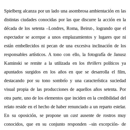
Spielberg alcanza por un lado una asombrosa ambientación en las
distintas ciudades conocidas por las que discurre la acción en la
década de los setenta –Londres, Roma, Beirut-, logrando que el
espectador se acerque a unos emplazamientos y lugares que ni
están embellecidos ni pecan de una excesiva inclinación de los
responsables artísticos. A tono con ello, la fotografía de Janusz
Kaminski se remite a la utilizada en los
thrillers
políticos ya
apuntados surgidos en los años en que se desarrolla el film,
destacando por su tono sombrío y una característica suciedad
visual propia de las producciones de aquellos
años setenta. Por
otra parte, uno de los elementos que inciden en la credibilidad del
relato reside en el hecho de haber renunciado a un reparto estelar.
En su oposición, se propone un
cast
ausente de rostros muy
conocidos, que en su conjunto responden –sin excepción- de