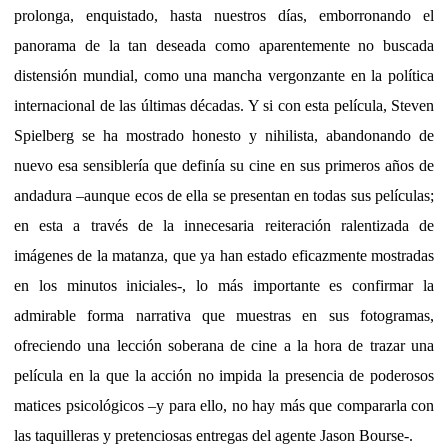
prolonga, enquistado, hasta nuestros días, emborronando el
panorama de la tan deseada como aparentemente no buscada
distensión mundial, como una mancha vergonzante en la política
internacional de las últimas décadas. Y si con esta película, Steven
Spielberg se ha mostrado honesto y nihilista, abandonando de
nuevo esa sensiblería que definía su cine en sus primeros años de
andadura –aunque ecos de ella se presentan en todas sus películas;
en esta a través de la innecesaria reiteración ralentizada de
imágenes de la matanza, que ya han estado eficazmente mostradas
en los minutos iniciales-, lo más importante es confirmar la
admirable forma narrativa que muestras en sus fotogramas,
ofreciendo una lección soberana de cine a la hora de trazar una
película en la que la acción no impida la presencia de poderosos
matices psicológicos –y para ello, no hay más que compararla con
las taquilleras y pretenciosas entregas del agente Jason Bourse-.