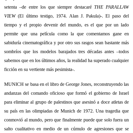
setenta –de entre los que siempre destacaré
THE PARALLAW
VIEW
(El último testigo, 1974. Alan J. Pakula)-. El paso del
tiempo y el propio devenir del mundo, es el que por un lado
permite que una película como la que comentamos gane en
sabiduría cinematográfica y por otro sus rasgos sean bastante más
sombríos que los modelos barajados tres décadas antes –todos
sabemos que en los últimos años, la realidad ha superado cualquier
ficción en su vertiente más pesimista-.
MUNICH se basa en el libro de George Jones, reconstruyendo las
andanzas del comando oficioso que formó el gobierno de Israel
para eliminar al grupo de palestinos que asesinó a doce atletas de
su país en las olimpiadas de Munich de 1972. Una tragedia que
conmovió al mundo, pero que finalmente puede que solo fuera un
salto cualitativo en medio de un cúmulo de agresiones que se