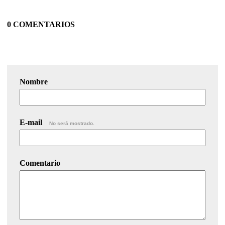
0 COMENTARIOS
Nombre
E-mail
No será mostrado.
Comentario