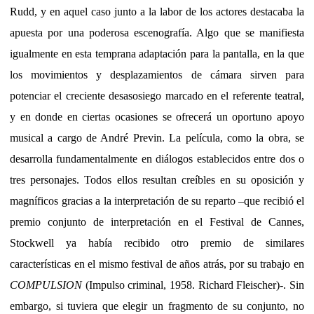
Rudd, y en aquel caso junto a la labor de los actores destacaba la
apuesta por una poderosa escenografía. Algo que se manifiesta
igualmente en esta temprana adaptación para la pantalla, en la que
los movimientos y desplazamientos de cámara sirven para
potenciar el creciente desasosiego marcado en el referente teatral,
y en donde en ciertas ocasiones se ofrecerá un oportuno apoyo
musical a cargo de André Previn. La película, como la obra, se
desarrolla fundamentalmente en diálogos establecidos entre dos o
tres personajes. Todos ellos resultan creíbles en su oposición y
magníficos gracias a la interpretación de su reparto –que recibió el
premio conjunto de interpretación en el Festival de Cannes,
Stockwell ya había recibido otro premio de similares
características en el mismo festival de años atrás, por su trabajo en
COMPULSION
(Impulso criminal, 1958. Richard Fleischer)-. Sin
embargo, si tuviera que elegir un fragmento de su conjunto, no