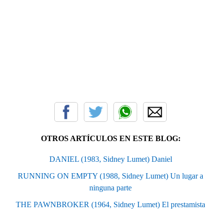
OTROS ARTÍCULOS EN ESTE BLOG:
DANIEL (1983, Sidney Lumet) Daniel
RUNNING ON EMPTY (1988, Sidney Lumet) Un lugar a
ninguna parte
THE PAWNBROKER (1964, Sidney Lumet) El prestamista