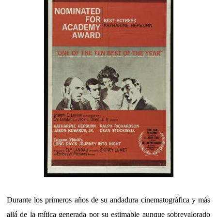
Durante los primeros años de su andadura cinematográfica y más
allá de la mítica generada por su estimable aunque sobrevalorado