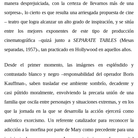
manera desprejuiciada, con la certeza de llevarnos más de una
sorpresa-, lo cierto es que resulta una arriesgada propuesta de cine
– teatro que logra alcanzar un alto grado de inspiración, y se sitúa
entre los mejores exponentes de este tipo de producción
cinematográfica –quizá junto a
SEPARATE TABLES
(Mesas
separadas, 1957)-, tan practicado en Hollywood en aquellos años.
Desde el primer momento, las imágenes en espléndido y
contrastado blanco y negro –responsabilidad del operador Boris
Kauffman-, saben trasladar ese ambiente sombrío, decadente y
casi pútrido moralmente, envolviendo la precaria unión de una
familia que oscila entre personajes y situaciones extremas, y en los
que la jornada en la que se desarrolla la acción ejercerá como
auténtico exorcismo. Un referente catalizador para reconocer la
adicción a la morfina por parte de Mary como precedente para una