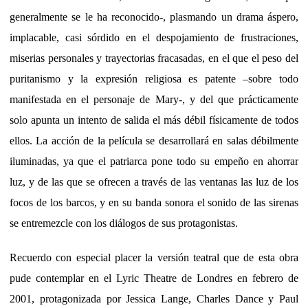
generalmente se le ha reconocido-, plasmando un drama áspero,
implacable, casi sórdido en el despojamiento de frustraciones,
miserias personales y trayectorias fracasadas, en el que el peso del
puritanismo y la expresión religiosa es patente –sobre todo
manifestada en el personaje de Mary-, y del que prácticamente
solo apunta un intento de salida el más débil físicamente de todos
ellos. La acción de la película se desarrollará en salas débilmente
iluminadas, ya que el patriarca pone todo su empeño en ahorrar
luz, y de las que se ofrecen a través de las ventanas las luz de los
focos de los barcos, y en su banda sonora el sonido de las sirenas
se entremezcle con los diálogos de sus protagonistas.
Recuerdo con especial placer la versión teatral que de esta obra
pude contemplar en el Lyric Theatre de Londres en febrero de
2001, protagonizada por Jessica Lange, Charles Dance y Paul