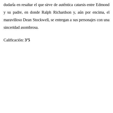
dudaría en resaltar el que sirve de auténtica catarsis entre Edmond
y su padre, en donde Ralph Richardson y, aún por encima, el
maravilloso Dean Stockwell, se entregan a sus personajes con una
sinceridad asombrosa.
Calificación:
3’5