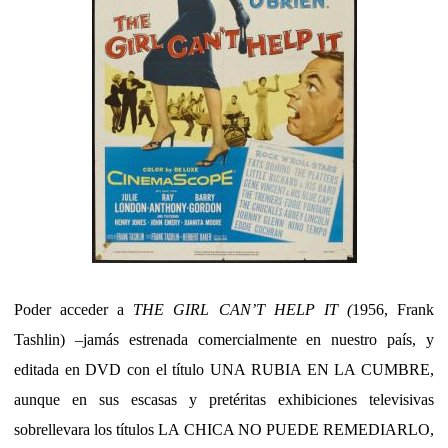
Poder acceder a
THE GIRL CAN’T HELP IT (
1956, Frank
Tashlin) –jamás estrenada comercialmente en nuestro país, y
editada en DVD con el título UNA RUBIA EN LA CUMBRE,
aunque en sus escasas y pretéritas exhibiciones televisivas
sobrellevara los títulos LA CHICA NO PUEDE REMEDIARLO,