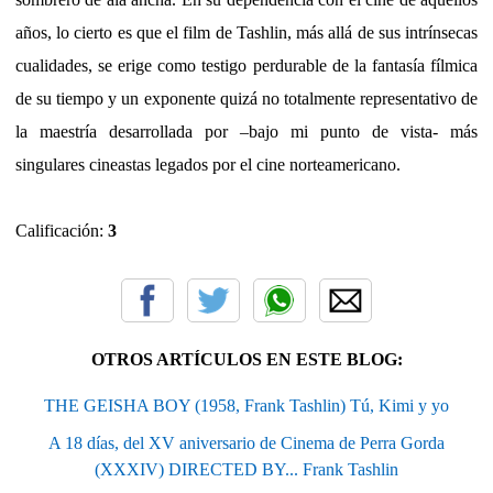
años, lo cierto es que el film de Tashlin, más allá de sus intrínsecas
cualidades, se erige como testigo perdurable de la fantasía fílmica
de su tiempo y un exponente quizá no totalmente representativo de
la maestría desarrollada por –bajo mi punto de vista- más
singulares cineastas legados por el cine norteamericano.
Calificación:
3
OTROS ARTÍCULOS EN ESTE BLOG:
THE GEISHA BOY (1958, Frank Tashlin) Tú, Kimi y yo
A 18 días, del XV aniversario de Cinema de Perra Gorda
(XXXIV) DIRECTED BY... Frank Tashlin