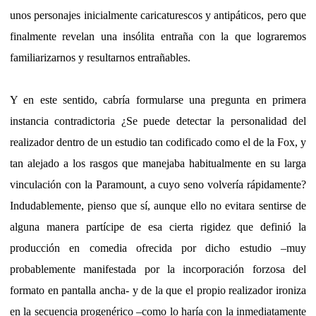
unos personajes inicialmente caricaturescos y antipáticos, pero que
finalmente revelan una insólita entraña con la que lograremos
familiarizarnos y resultarnos entrañables.
Y en este sentido, cabría formularse una pregunta en primera
instancia contradictoria ¿Se puede detectar la personalidad del
realizador dentro de un estudio tan codificado como el de la Fox, y
tan alejado a los rasgos que manejaba habitualmente en su larga
vinculación con la Paramount, a cuyo seno volvería rápidamente?
Indudablemente, pienso que sí, aunque ello no evitara sentirse de
alguna manera partícipe de esa cierta rigidez que definió la
producción en comedia ofrecida por dicho estudio –muy
probablemente manifestada por la incorporación forzosa del
formato en pantalla ancha- y de la que el propio realizador ironiza
en la secuencia progenérico –como lo haría con la inmediatamente