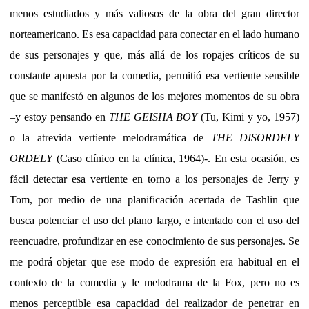
menos estudiados y más valiosos de la obra del gran director
norteamericano. Es esa capacidad para conectar en el lado humano
de sus personajes y que, más allá de los ropajes críticos de su
constante apuesta por la comedia, permitió esa vertiente sensible
que se manifestó en algunos de los mejores momentos de su obra
–y estoy pensando en
THE GEISHA BOY
(Tu, Kimi y yo, 1957)
o la atrevida vertiente melodramática de
THE DISORDELY
ORDELY
(Caso clínico en la clínica, 1964)-. En esta ocasión, es
fácil detectar esa vertiente en torno a los personajes de Jerry y
Tom, por medio de una planificación acertada de Tashlin que
busca potenciar el uso del plano largo, e intentado con el uso del
reencuadre, profundizar en ese conocimiento de sus personajes. Se
me podrá objetar que ese modo de expresión era habitual en el
contexto de la comedia y le melodrama de la Fox, pero no es
menos perceptible esa capacidad del realizador de penetrar en