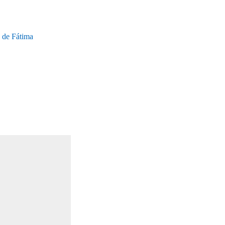
de Fátima