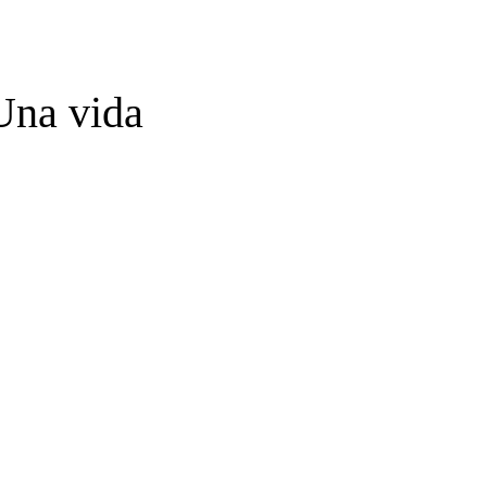
na vida