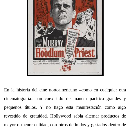
En la historia del cine norteamericano –como en cualquier otra
cinematografía- han coexistido de manera pacífica grandes y
pequeños títulos. Y no hago esta manifestación como algo
revestido de gratuidad. Hollywood sabía alternar productos de
mayor o menor entidad, con otros definidos y gestados dentro de