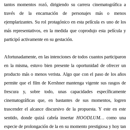
tantos momentos rozó, dirigiendo su carrera cinematográfica a
través de la encarnación de personajes más o menos
ejemplarizantes. Su rol protagónico en esta película es uno de los
más representativos, en la medida que coprodujo esta película y
participó activamente en su gestación.
Afortunadamente, en las intenciones de todos cuantos participaron
en la misma, estuvo bien presente la oportunidad de ofrecer un
producto más o menos verista. Algo que con el paso de los años
permite que el film de Kershner mantenga vigente sus rasgos de
frescura y, sobre todo, unas capacidades específicamente
cinematográficas que, en bastantes de sus momentos, logren
trascender el alcance discursivo de la propuesta. Y este en este
sentido, donde quizá cabría insertar
HOODLUM…
como una
especie de prolongación de la en su momento prestigiosa y hoy tan