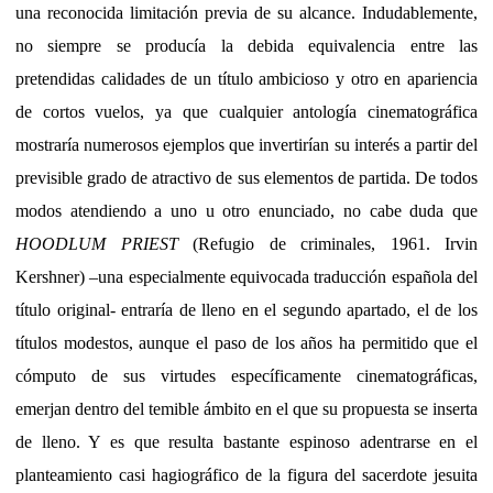
una reconocida limitación previa de su alcance. Indudablemente,
no siempre se producía la debida equivalencia entre las
pretendidas calidades de un título ambicioso y otro en apariencia
de cortos vuelos, ya que cualquier antología cinematográfica
mostraría numerosos ejemplos que invertirían su interés a partir del
previsible grado de atractivo de sus elementos de partida. De todos
modos atendiendo a uno u otro enunciado, no cabe duda que
HOODLUM PRIEST
(Refugio de criminales, 1961. Irvin
Kershner) –una especialmente equivocada traducción española del
título original- entraría de lleno en el segundo apartado, el de los
títulos modestos, aunque el paso de los años ha permitido que el
cómputo de sus virtudes específicamente cinematográficas,
emerjan dentro del temible ámbito en el que su propuesta se inserta
de lleno. Y es que resulta bastante espinoso adentrarse en el
planteamiento casi hagiográfico de la figura del sacerdote jesuita