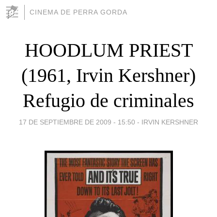
CINEMA DE PERRA GORDA
HOODLUM PRIEST
(1961, Irvin Kershner)
Refugio de criminales
17 DE SEPTIEMBRE DE 2009 - 15:50
-
IRVIN KERSHNER