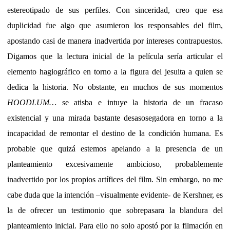
estereotipado de sus perfiles. Con sinceridad, creo que esa
duplicidad fue algo que asumieron los responsables del film,
apostando casi de manera inadvertida por intereses contrapuestos.
Digamos que la lectura inicial de la película sería articular el
elemento hagiográfico en torno a la figura del jesuita a quien se
dedica la historia. No obstante, en muchos de sus momentos
HOODLUM…
se atisba e intuye la historia de un fracaso
existencial y una mirada bastante desasosegadora en torno a la
incapacidad de remontar el destino de la condición humana. Es
probable que quizá estemos apelando a la presencia de un
planteamiento excesivamente ambicioso, probablemente
inadvertido por los propios artífices del film. Sin embargo, no me
cabe duda que la intención –visualmente evidente- de Kershner, es
la de ofrecer un testimonio que sobrepasara la blandura del
planteamiento inicial. Para ello no solo apostó por la filmación en