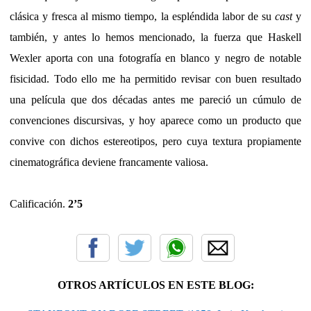
clásica y fresca al mismo tiempo, la espléndida labor de su
cast
y
también, y antes lo hemos mencionado, la fuerza que Haskell
Wexler aporta con una fotografía en blanco y negro de notable
fisicidad. Todo ello me ha permitido revisar con buen resultado
una película que dos décadas antes me pareció un cúmulo de
convenciones discursivas, y hoy aparece como un producto que
convive con dichos estereotipos, pero cuya textura propiamente
cinematográfica deviene francamente valiosa.
Calificación.
2’5
OTROS ARTÍCULOS EN ESTE BLOG: