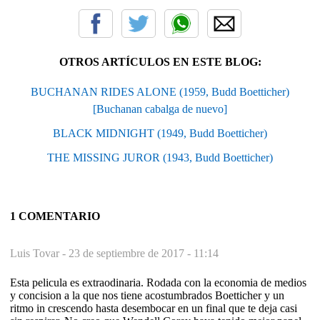
OTROS ARTÍCULOS EN ESTE BLOG:
BUCHANAN RIDES ALONE (1959, Budd Boetticher)
[Buchanan cabalga de nuevo]
BLACK MIDNIGHT (1949, Budd Boetticher)
THE MISSING JUROR (1943, Budd Boetticher)
1 COMENTARIO
Luis Tovar -
23 de septiembre de 2017 - 11:14
Esta pelicula es extraodinaria. Rodada con la economia de medios
y concision a la que nos tiene acostumbrados Boetticher y un
ritmo in crescendo hasta desembocar en un final que te deja casi