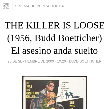
CINEMA DE PERRA GORDA
THE KILLER IS LOOSE
(1956, Budd Boetticher)
El asesino anda suelto
23 DE SEPTIEMBRE DE 2009 - 19:20
-
BUDD BOETTICHER