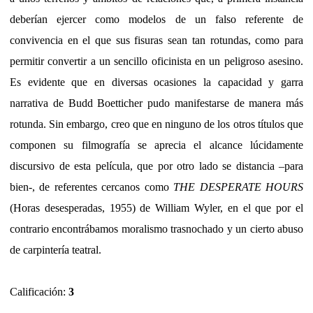
deberían ejercer como modelos de un falso referente de
convivencia en el que sus fisuras sean tan rotundas, como para
permitir convertir a un sencillo oficinista en un peligroso asesino.
Es evidente que en diversas ocasiones la capacidad y garra
narrativa de Budd Boetticher pudo manifestarse de manera más
rotunda. Sin embargo, creo que en ninguno de los otros títulos que
componen su filmografía se aprecia el alcance lúcidamente
discursivo de esta película, que por otro lado se distancia –para
bien-, de referentes cercanos como
THE DESPERATE HOURS
(Horas desesperadas, 1955) de William Wyler, en el que por el
contrario encontrábamos moralismo trasnochado y un cierto abuso
de carpintería teatral.
Calificación:
3