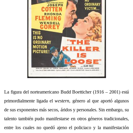
La figura del norteamericano Budd Boetticher (1916 – 2001) está
primordialmente ligada el
western
, género al que aportó algunos
de sus exponentes más secos, áridos y personales. Sin embargo, su
talento también pudo manifestarse en otros géneros tradicionales,
entre los cuales no quedó ajeno el policiaco y la manifestación