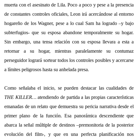
muerta con el asesinato de Lila. Poco a poco y pese a la presencia
de constantes controles oficiales, Leon irá acercándose al entorno
hogareño de los Wagner, pese a lo cual Sam ha logrado –y bajo
subterfugios- que su esposa abandone temporalmente su hogar.
Sin embargo, una tensa relación con su esposa llevara a esta a
retornar a su hogar, mientras paralelamente su contumaz
perseguidor logrará sortear todos los controles posibles y acercarse
a límites peligrosos hasta su anhelada presa.
Como señalaba el inicio, se pueden destacar las cualidades de
THE KILLER…
atendiendo de partida a las propias características
emanadas de un relato que demuestra su pericia narrativa desde el
primer plano de la función. Esa panorámica descendiente que
abarca la señal múltiple de destinos –premonitoria de la posterior
evolución del film-, y que en una perfecta planificación nos