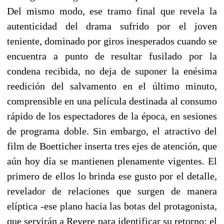
Del mismo modo, ese tramo final que revela la
autenticidad del drama sufrido por el joven
teniente, dominado por giros inesperados cuando se
encuentra a punto de resultar fusilado por la
condena recibida, no deja de suponer la enésima
reedición del salvamento en el último minuto,
comprensible en una película destinada al consumo
rápido de los espectadores de la época, en sesiones
de programa doble. Sin embargo, el atractivo del
film de Boetticher inserta tres ejes de atención, que
aún hoy día se mantienen plenamente vigentes. El
primero de ellos lo brinda ese gusto por el detalle,
revelador de relaciones que surgen de manera
elíptica -ese plano hacia las botas del protagonista,
que servirán a Revere para identificar su retorno; el