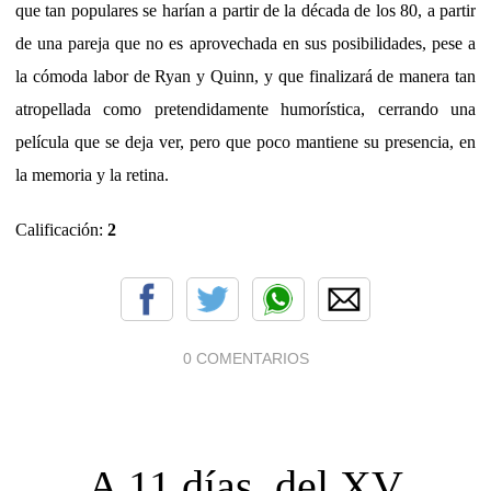
que tan populares se harían a partir de la década de los 80, a partir
de una pareja que no es aprovechada en sus posibilidades, pese a
la cómoda labor de Ryan y Quinn, y que finalizará de manera tan
atropellada como pretendidamente humorística, cerrando una
película que se deja ver, pero que poco mantiene su presencia, en
la memoria y la retina.
Calificación:
2
0 COMENTARIOS
A 11 días, del XV