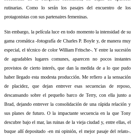
rutinarias. Como lo serán los pasajes del encuentro de los
protagonistas con sus partenaires femeninas.
Sin embargo, la película luce en todo momento la intensidad de su
gama cromática -fotografía de Charles P. Boyle y, de manera muy
especial, el técnico de color William Fritsche-. Y entre la sucesión
de agradables lugares comunes, aparecen no pocos instantes
provistos de cierto interés, que dan la medida de a lo que pudo
haber llegado esta modesta producción. Me refiero a la sensación
de placidez, que dejan entrever esas secuencias de reposo,
descansando sobre el pequeño barco de Terry, con ella junto a
Brad, dejando entrever la consolidación de una rápida relación y
sus planes de futuro. O la impactante secuencia en la que Tony
descubre bajo el mar, las ruinas de la vieja ciudad y, entre ellas, el
buque allí depositado -en mi opinión, el mejor pasaje del relato-.