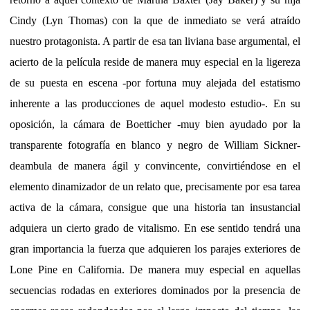
Cindy (Lyn Thomas) con la que de inmediato se verá atraído
nuestro protagonista. A partir de esa tan liviana base argumental, el
acierto de la película reside de manera muy especial en la ligereza
de su puesta en escena -por fortuna muy alejada del estatismo
inherente a las producciones de aquel modesto estudio-. En su
oposición, la cámara de Boetticher -muy bien ayudado por la
transparente fotografía en blanco y negro de William Sickner-
deambula de manera ágil y convincente, convirtiéndose en el
elemento dinamizador de un relato que, precisamente por esa tarea
activa de la cámara, consigue que una historia tan insustancial
adquiera un cierto grado de vitalismo. En ese sentido tendrá una
gran importancia la fuerza que adquieren los parajes exteriores de
Lone Pine en California. De manera muy especial en aquellas
secuencias rodadas en exteriores dominados por la presencia de