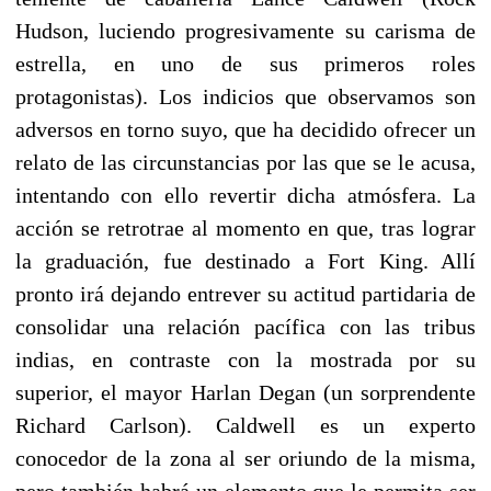
Hudson, luciendo progresivamente su carisma de
estrella, en uno de sus primeros roles
protagonistas). Los indicios que observamos son
adversos en torno suyo, que ha decidido ofrecer un
relato de las circunstancias por las que se le acusa,
intentando con ello revertir dicha atmósfera. La
acción se retrotrae al momento en que, tras lograr
la graduación, fue destinado a Fort King. Allí
pronto irá dejando entrever su actitud partidaria de
consolidar una relación pacífica con las tribus
indias, en contraste con la mostrada por su
superior, el mayor Harlan Degan (un sorprendente
Richard Carlson). Caldwell es un experto
conocedor de la zona al ser oriundo de la misma,
pero también habrá un elemento que le permita ser