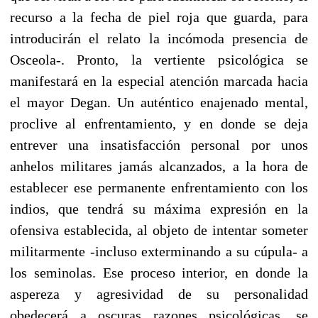
recurso a la fecha de piel roja que guarda, para
introducirán el relato la incómoda presencia de
Osceola-. Pronto, la vertiente psicológica se
manifestará en la especial atención marcada hacia
el mayor Degan. Un auténtico enajenado mental,
proclive al enfrentamiento, y en donde se deja
entrever una insatisfacción personal por unos
anhelos militares jamás alcanzados, a la hora de
establecer ese permanente enfrentamiento con los
indios, que tendrá su máxima expresión en la
ofensiva establecida, al objeto de intentar someter
militarmente -incluso exterminando a su cúpula- a
los seminolas. Ese proceso interior, en donde la
aspereza y agresividad de su personalidad
obedecerá a oscuras razones psicológicas, se