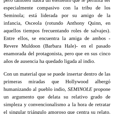
especialmente compasivo con la tribu de los
Seminola; está liderada por su amigo de la
infancia, Osceola (rotundo Anthony Quinn, en
aquellos tiempos frecuentando roles de salvajes).
Entre ellos, se encuentra la amiga de ambos -
Revere Muldoon (Barbara Hale)- en el pasado
enamorada del protagonista, pero que en sus cinco
años de ausencia ha quedado ligada al indio.
Con un material que se puede insertar dentro de las
primeras miradas que Hollywood albergó
humanizando al pueblo indio,
SEMINOLE
propone
un argumento que delata su relativo grado de
simpleza y convencionalismo a la hora de retratar
el singular triángulo amoroso que centra su relato.