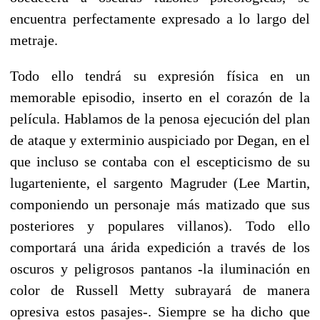
encuentra perfectamente expresado a lo largo del
metraje.
Todo ello tendrá su expresión física en un
memorable episodio, inserto en el corazón de la
película. Hablamos de la penosa ejecución del plan
de ataque y exterminio auspiciado por Degan, en el
que incluso se contaba con el escepticismo de su
lugarteniente, el sargento Magruder (Lee Martin,
componiendo un personaje más matizado que sus
posteriores y populares villanos). Todo ello
comportará una árida expedición a través de los
oscuros y peligrosos pantanos -la iluminación en
color de Russell Metty subrayará de manera
opresiva estos pasajes-. Siempre se ha dicho que