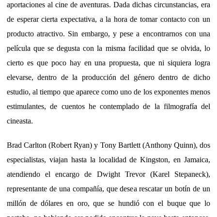
aportaciones al cine de aventuras. Dada dichas circunstancias, era
de esperar cierta expectativa, a la hora de tomar contacto con un
producto atractivo. Sin embargo, y pese a encontrarnos con una
película que se degusta con la misma facilidad que se olvida, lo
cierto es que poco hay en una propuesta, que ni siquiera logra
elevarse, dentro de la producción del género dentro de dicho
estudio, al tiempo que aparece como uno de los exponentes menos
estimulantes, de cuentos he contemplado de la filmografía del
cineasta.
Brad Carlton (Robert Ryan) y Tony Bartlett (Anthony Quinn), dos
especialistas, viajan hasta la localidad de Kingston, en Jamaica,
atendiendo el encargo de Dwight Trevor (Karel Stepaneck),
representante de una compañía, que desea rescatar un botín de un
millón de dólares en oro, que se hundió con el buque que lo