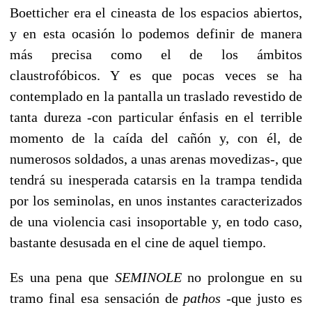
Boetticher era el cineasta de los espacios abiertos,
y en esta ocasión lo podemos definir de manera
más precisa como el de los ámbitos
claustrofóbicos. Y es que pocas veces se ha
contemplado en la pantalla un traslado revestido de
tanta dureza -con particular énfasis en el terrible
momento de la caída del cañón y, con él, de
numerosos soldados, a unas arenas movedizas-, que
tendrá su inesperada catarsis en la trampa tendida
por los seminolas, en unos instantes caracterizados
de una violencia casi insoportable y, en todo caso,
bastante desusada en el cine de aquel tiempo.
Es una pena que
SEMINOLE
no prolongue en su
tramo final esa sensación de
pathos
-que justo es