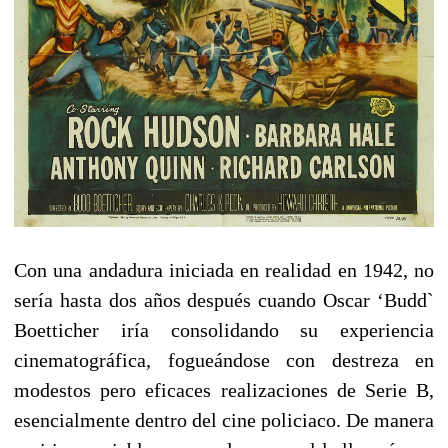
Con una andadura iniciada en realidad en 1942, no
sería hasta dos años después cuando Oscar ‘Budd`
Boetticher iría consolidando su experiencia
cinematográfica, fogueándose con destreza en
modestos pero eficaces realizaciones de Serie B,
esencialmente dentro del cine policiaco. De manera