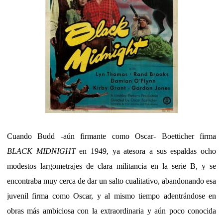
Cuando Budd -aún firmante como Oscar- Boetticher firma
BLACK MIDNIGHT
en 1949, ya atesora a sus espaldas ocho
modestos largometrajes de clara militancia en la serie B, y se
encontraba muy cerca de dar un salto cualitativo, abandonando esa
juvenil firma como Oscar, y al mismo tiempo adentrándose en
obras más ambiciosa con la extraordinaria y aún poco conocida