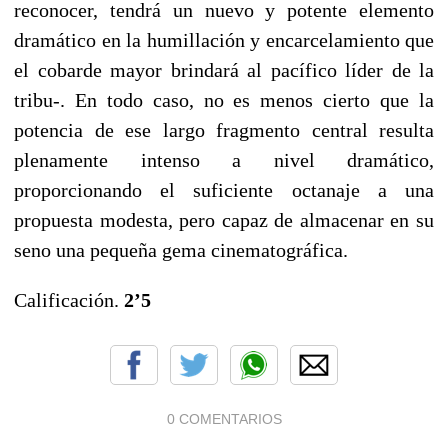
reconocer, tendrá un nuevo y potente elemento
dramático en la humillación y encarcelamiento que
el cobarde mayor brindará al pacífico líder de la
tribu-. En todo caso, no es menos cierto que la
potencia de ese largo fragmento central resulta
plenamente intenso a nivel dramático,
proporcionando el suficiente octanaje a una
propuesta modesta, pero capaz de almacenar en su
seno una pequeña gema cinematográfica.
Calificación.
2’5
0 COMENTARIOS