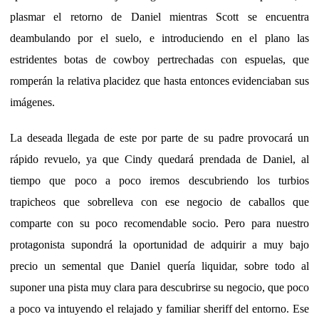
plasmar el retorno de Daniel mientras Scott se encuentra
deambulando por el suelo, e introduciendo en el plano las
estridentes botas de cowboy pertrechadas con espuelas, que
romperán la relativa placidez que hasta entonces evidenciaban sus
imágenes.
La deseada llegada de este por parte de su padre provocará un
rápido revuelo, ya que Cindy quedará prendada de Daniel, al
tiempo que poco a poco iremos descubriendo los turbios
trapicheos que sobrelleva con ese negocio de caballos que
comparte con su poco recomendable socio. Pero para nuestro
protagonista supondrá la oportunidad de adquirir a muy bajo
precio un semental que Daniel quería liquidar, sobre todo al
suponer una pista muy clara para descubrirse su negocio, que poco
a poco va intuyendo el relajado y familiar sheriff del entorno. Ese