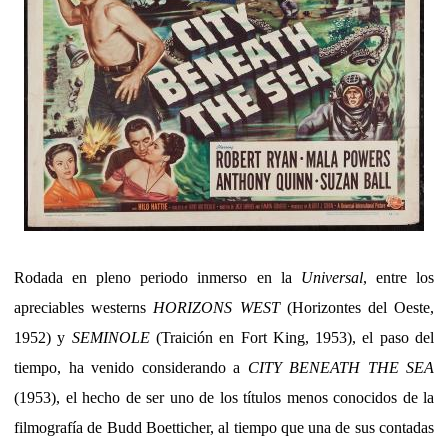
Rodada en pleno periodo inmerso en la
Universal
, entre los
apreciables westerns
HORIZONS WEST
(Horizontes del Oeste,
1952) y
SEMINOLE
(Traición en Fort King, 1953), el paso del
tiempo, ha venido considerando a
CITY BENEATH THE SEA
(1953), el hecho de ser uno de los títulos menos conocidos de la
filmografía de Budd Boetticher, al tiempo que una de sus contadas