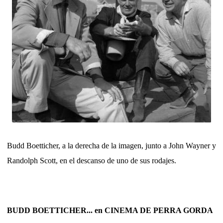
Budd Boetticher, a la derecha de la imagen, junto a John Wayner y
Randolph Scott, en el descanso de uno de sus rodajes.
BUDD BOETTICHER... en CINEMA DE PERRA GORDA