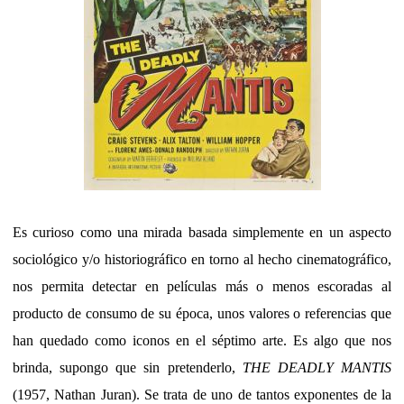
Es curioso como una mirada basada simplemente en un aspecto
sociológico y/o historiográfico en torno al hecho cinematográfico,
nos permita detectar en películas más o menos escoradas al
producto de consumo de su época, unos valores o referencias que
han quedado como iconos en el séptimo arte. Es algo que nos
brinda, supongo que sin pretenderlo,
THE DEADLY MANTIS
(1957, Nathan Juran). Se trata de uno de tantos exponentes de la