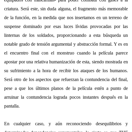
criatura. Será este, sin duda alguna, el fragmento más memorable
de la función, en la medida que nos insertamos en un terreno de
suspense dominado por esas luces lívidas provocadas por las
linternas de los soldados, proporcionando a esta búsqueda un
notable grado de tensión argumental y abstracción formal. Y es en
el encuentro final con el monstruo cuando la película parece
apostar por una relativa humanización de esta, siendo mostrada en
su sufrimiento a la hora de recibir los ataques de los humanos.
Será otro de los aspectos que refuerzan la contundencia del final,
pese a que los últimos planos de la película estén a punto de
arruinar la contundencia lograda pocos instantes después en la
pantalla.
En cualquier caso, y aún reconociendo desequilibrios y