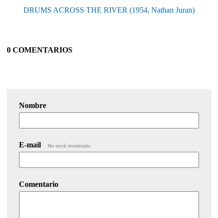
DRUMS ACROSS THE RIVER (1954, Nathan Juran)
0 COMENTARIOS
Nombre
E-mail
No será mostrado.
Comentario