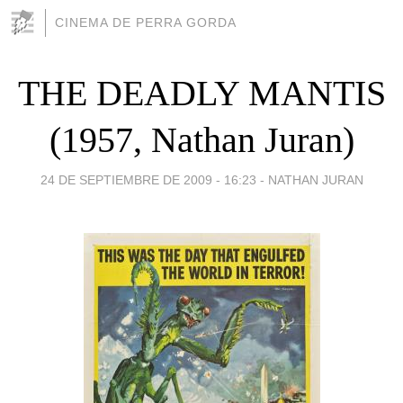
CINEMA DE PERRA GORDA
THE DEADLY MANTIS
(1957, Nathan Juran)
24 DE SEPTIEMBRE DE 2009 - 16:23
-
NATHAN JURAN