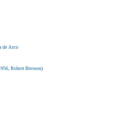
 de Arco
, Robert Bresson)