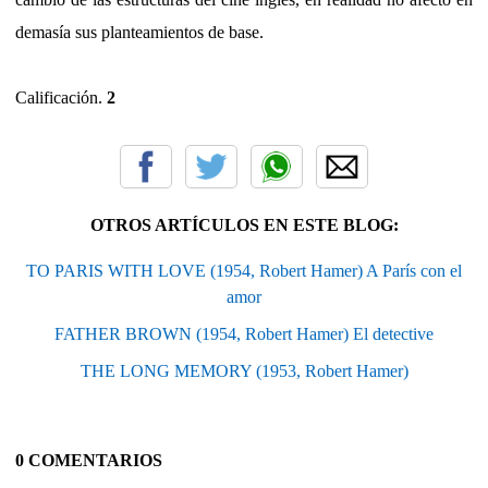
demasía sus planteamientos de base.
Calificación.
2
OTROS ARTÍCULOS EN ESTE BLOG:
TO PARIS WITH LOVE (1954, Robert Hamer) A París con el
amor
FATHER BROWN (1954, Robert Hamer) El detective
THE LONG MEMORY (1953, Robert Hamer)
0 COMENTARIOS