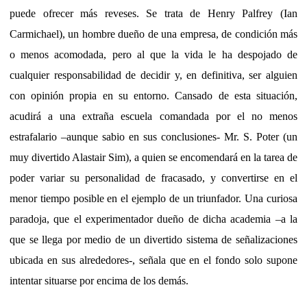
puede ofrecer más reveses. Se trata de Henry Palfrey (Ian
Carmichael), un hombre dueño de una empresa, de condición más
o menos acomodada, pero al que la vida le ha despojado de
cualquier responsabilidad de decidir y, en definitiva, ser alguien
con opinión propia en su entorno. Cansado de esta situación,
acudirá a una extraña escuela comandada por el no menos
estrafalario –aunque sabio en sus conclusiones- Mr. S. Poter (un
muy divertido Alastair Sim), a quien se encomendará en la tarea de
poder variar su personalidad de fracasado, y convertirse en el
menor tiempo posible en el ejemplo de un triunfador. Una curiosa
paradoja, que el experimentador dueño de dicha academia –a la
que se llega por medio de un divertido sistema de señalizaciones
ubicada en sus alrededores-, señala que en el fondo solo supone
intentar situarse por encima de los demás.