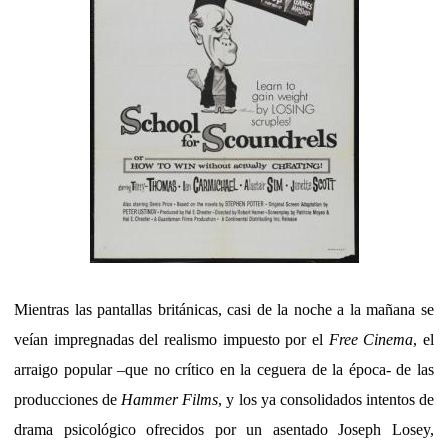
Mientras las pantallas británicas, casi de la noche a la mañana se
veían impregnadas del realismo impuesto por el
Free Cinema
, el
arraigo popular –que no crítico en la ceguera de la época- de las
producciones de
Hammer Films
, y los ya consolidados intentos de
drama psicológico ofrecidos por un asentado Joseph Losey,