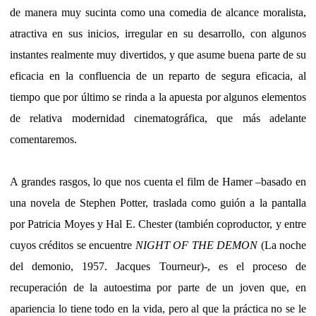
de manera muy sucinta como una comedia de alcance moralista,
atractiva en sus inicios, irregular en su desarrollo, con algunos
instantes realmente muy divertidos, y que asume buena parte de su
eficacia en la confluencia de un reparto de segura eficacia, al
tiempo que por último se rinda a la apuesta por algunos elementos
de relativa modernidad cinematográfica, que más adelante
comentaremos.
A grandes rasgos, lo que nos cuenta el film de Hamer –basado en
una novela de Stephen Potter, traslada como guión a la pantalla
por Patricia Moyes y Hal E. Chester (también coproductor, y entre
cuyos créditos se encuentre
NIGHT OF THE DEMON
(La noche
del demonio, 1957. Jacques Tourneur)-, es el proceso de
recuperación de la autoestima por parte de un joven que, en
apariencia lo tiene todo en la vida, pero al que la práctica no se le