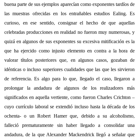
buena parte de sus ejemplos aparecían como exponentes tardíos de
las muestras ofrecidas en los entrañables estudios Ealing. Es
curioso, en ese sentido, consignar el hecho de que aquellas
celebradas producciones en realidad no fueron muy numerosas, y
quizá en algunos de sus exponentes su excesiva mitificación es la
que ha ejercido como injusto elemento en contra a la hora de
valorar títulos posteriores que, en algunos casos, gozaban de
idénticas o incluso superiores cualidades que las que les sirvieron
de referencia. Es algo para lo que, llegado el caso, llegaron a
prolongar la andadura de algunos de los realizadores más
significados en aquella vertiente, como fueron Charles Crichton –
cuyo currículo laboral se extendió incluso hasta la década de los
ochenta- o un Robert Hamer que, debido a su alcoholismo,
falleció prematuramente sin haber llegado a consolidar una
andadura, de la que Alexander Mackendrick llegó a señalar que