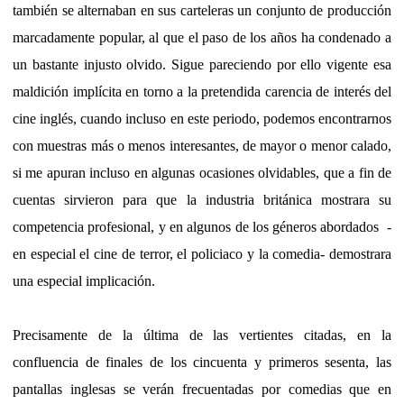
también se alternaban en sus carteleras un conjunto de producción
marcadamente popular, al que el paso de los años ha condenado a
un bastante injusto olvido. Sigue pareciendo por ello vigente esa
maldición implícita en torno a la pretendida carencia de interés del
cine inglés, cuando incluso en este periodo, podemos encontrarnos
con muestras más o menos interesantes, de mayor o menor calado,
si me apuran incluso en algunas ocasiones olvidables, que a fin de
cuentas sirvieron para que la industria británica mostrara su
competencia profesional, y en algunos de los géneros abordados
-
en especial el cine de terror, el policiaco y la comedia- demostrara
una especial implicación.
Precisamente de la última de las vertientes citadas, en la
confluencia de finales de los cincuenta y primeros sesenta, las
pantallas inglesas se verán frecuentadas por comedias que en