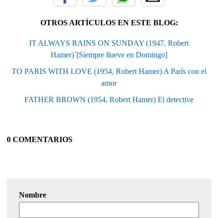
OTROS ARTÍCULOS EN ESTE BLOG:
IT ALWAYS RAINS ON SUNDAY (1947, Robert
Hamer)`[Siempre llueve en Domingo]
TO PARIS WITH LOVE (1954, Robert Hamer) A París con el
amor
FATHER BROWN (1954, Robert Hamer) El detective
0 COMENTARIOS
Nombre