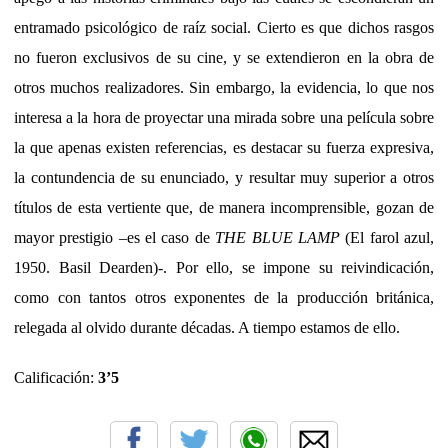
entramado psicológico de raíz social. Cierto es que dichos rasgos
no fueron exclusivos de su cine, y se extendieron en la obra de
otros muchos realizadores. Sin embargo, la evidencia, lo que nos
interesa a la hora de proyectar una mirada sobre una película sobre
la que apenas existen referencias, es destacar su fuerza expresiva,
la contundencia de su enunciado, y resultar muy superior a otros
títulos de esta vertiente que, de manera incomprensible, gozan de
mayor prestigio –es el caso de
THE BLUE LAMP
(El farol azul,
1950. Basil Dearden)-. Por ello, se impone su reivindicación,
como con tantos otros exponentes de la producción británica,
relegada al olvido durante décadas. A tiempo estamos de ello.
Calificación:
3’5