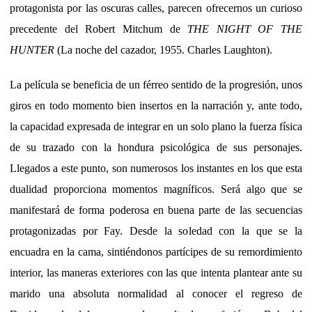
protagonista por las oscuras calles, parecen ofrecernos un curioso
precedente del Robert Mitchum de
THE NIGHT OF THE
HUNTER
(La noche del cazador, 1955. Charles Laughton).
La película se beneficia de un férreo sentido de la progresión, unos
giros en todo momento bien insertos en la narración y, ante todo,
la capacidad expresada de integrar en un solo plano la fuerza física
de su trazado con la hondura psicológica de sus personajes.
Llegados a este punto, son numerosos los instantes en los que esta
dualidad proporciona momentos magníficos. Será algo que se
manifestará de forma poderosa en buena parte de las secuencias
protagonizadas por Fay. Desde la soledad con la que se la
encuadra en la cama, sintiéndonos partícipes de su remordimiento
interior, las maneras exteriores con las que intenta plantear ante su
marido una absoluta normalidad al conocer el regreso de