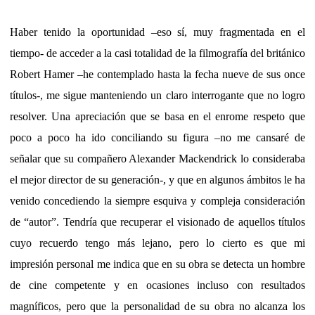
Haber tenido la oportunidad –eso sí, muy fragmentada en el
tiempo- de acceder a la casi totalidad de la filmografía del británico
Robert Hamer –he contemplado hasta la fecha nueve de sus once
títulos-, me sigue manteniendo un claro interrogante que no logro
resolver. Una apreciación que se basa en el enrome respeto que
poco a poco ha
ido conciliando su figura –no me cansaré de
señalar que su compañero Alexander Mackendrick lo consideraba
el mejor director de su generación-, y que en algunos ámbitos le ha
venido concediendo la siempre esquiva y compleja consideración
de “autor”. Tendría que recuperar el visionado de aquellos títulos
cuyo recuerdo tengo más lejano, pero lo cierto es que mi
impresión personal me indica que en su obra se detecta un hombre
de cine competente y en ocasiones incluso con resultados
magníficos, pero que la personalidad de su obra no alcanza los