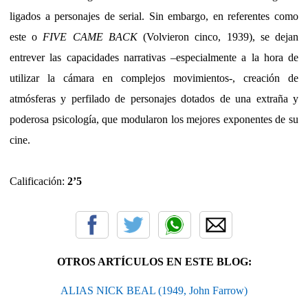
ligados a personajes de serial. Sin embargo, en referentes como
este o
FIVE CAME BACK
(Volvieron cinco, 1939), se dejan
entrever las capacidades narrativas –especialmente a la hora de
utilizar la cámara en complejos movimientos-, creación de
atmósferas y perfilado de personajes dotados de una extraña y
poderosa psicología, que modularon los mejores exponentes de su
cine.
Calificación:
2’5
OTROS ARTÍCULOS EN ESTE BLOG:
ALIAS NICK BEAL (1949, John Farrow)