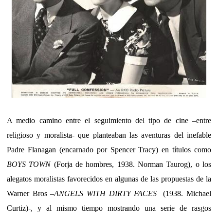
A medio camino entre el seguimiento del tipo de cine –entre
religioso y moralista- que planteaban las aventuras del inefable
Padre Flanagan (encarnado por Spencer Tracy) en títulos como
BOYS TOWN
(Forja de hombres, 1938. Norman Taurog), o los
alegatos moralistas favorecidos en algunas de las propuestas de la
Warner Bros –
ANGELS WITH DIRTY FACES
(1938. Michael
Curtiz)-, y al mismo tiempo mostrando una serie de rasgos