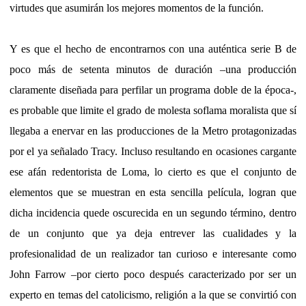
virtudes que asumirán los mejores momentos de la función.
Y es que el hecho de encontrarnos con una auténtica serie B de
poco más de setenta minutos de duración –una producción
claramente diseñada para perfilar un programa doble de la época-,
es probable que limite el grado de molesta soflama moralista que sí
llegaba a enervar en las producciones de la Metro protagonizadas
por el ya señalado Tracy. Incluso resultando en ocasiones cargante
ese afán redentorista de Loma, lo cierto es que el conjunto de
elementos que se muestran en esta sencilla película, logran que
dicha incidencia quede oscurecida en un segundo término, dentro
de un conjunto que ya deja entrever las cualidades y la
profesionalidad de un realizador tan curioso e interesante como
John Farrow –por cierto poco después caracterizado por ser un
experto en temas del catolicismo, religión a la que se convirtió con