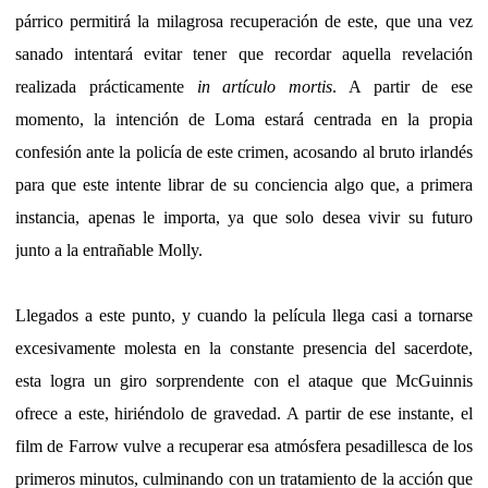
párrico permitirá la milagrosa recuperación de este, que una vez
sanado intentará evitar tener que recordar aquella revelación
realizada prácticamente
in artículo mortis
. A partir de ese
momento, la intención de Loma estará centrada en la propia
confesión ante la policía de este crimen, acosando al bruto irlandés
para que este intente librar de su conciencia algo que, a primera
instancia, apenas le importa, ya que solo desea vivir su futuro
junto a la entrañable Molly.
Llegados a este punto, y cuando la película llega casi a tornarse
excesivamente molesta en la constante presencia del sacerdote,
esta logra un giro sorprendente con el ataque que McGuinnis
ofrece a este, hiriéndolo de gravedad. A partir de ese instante, el
film de Farrow vulve a recuperar esa atmósfera pesadillesca de los
primeros minutos, culminando con un tratamiento de la acción que