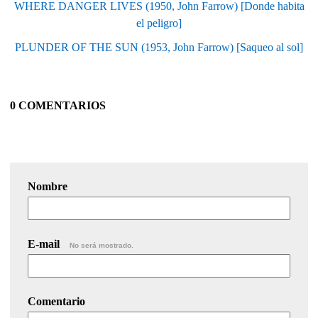
WHERE DANGER LIVES (1950, John Farrow) [Donde habita
el peligro]
PLUNDER OF THE SUN (1953, John Farrow) [Saqueo al sol]
0 COMENTARIOS
Nombre
E-mail
No será mostrado.
Comentario