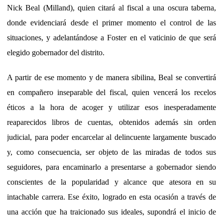
Nick Beal (Milland), quien citará al fiscal a una oscura taberna,
donde evidenciará desde el primer momento el control de las
situaciones, y adelantándose a Foster en el vaticinio de que será
elegido gobernador del distrito.
A partir de ese momento y de manera sibilina, Beal se convertirá
en compañero inseparable del fiscal, quien vencerá los recelos
éticos a la hora de acoger y utilizar esos inesperadamente
reaparecidos libros de cuentas, obtenidos además sin orden
judicial, para poder encarcelar al delincuente largamente buscado
y, como consecuencia, ser objeto de las miradas de todos sus
seguidores, para encaminarlo a presentarse a gobernador siendo
conscientes de la popularidad y alcance que atesora en su
intachable carrera. Ese éxito, logrado en esta ocasión a través de
una acción que ha traicionado sus ideales, supondrá el inicio de