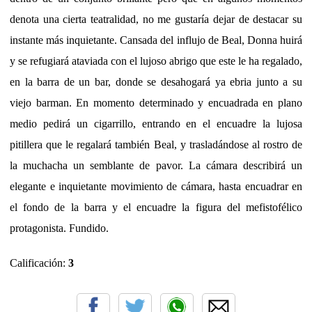
denota una cierta teatralidad, no me gustaría dejar de destacar su
instante más inquietante. Cansada del influjo de Beal, Donna huirá
y se refugiará ataviada con el lujoso abrigo que este le ha regalado,
en la barra de un bar, donde se desahogará ya ebria junto a su
viejo barman. En momento determinado y encuadrada en plano
medio pedirá un cigarrillo, entrando en el encuadre la lujosa
pitillera que le regalará también Beal, y trasladándose al rostro de
la muchacha un semblante de pavor. La cámara describirá un
elegante e inquietante movimiento de cámara, hasta encuadrar en
el fondo de la barra y el encuadre la figura del mefistofélico
protagonista. Fundido.
Calificación:
3