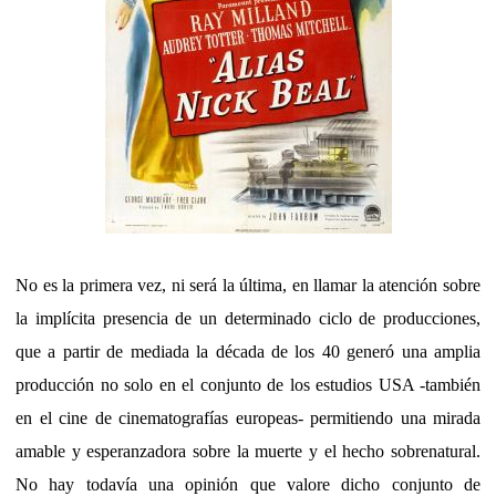
No es la primera vez, ni será la última, en llamar la atención sobre
la implícita presencia de un determinado ciclo de producciones,
que a partir de mediada la década de los 40 generó una amplia
producción no solo en el conjunto de los estudios USA -también
en el cine de cinematografías europeas- permitiendo una mirada
amable y esperanzadora sobre la muerte y el hecho sobrenatural.
No hay todavía una opinión que valore dicho conjunto de