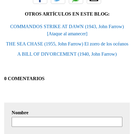
OTROS ARTÍCULOS EN ESTE BLOG:
COMMANDOS STRIKE AT DAWN (1943, John Farrow)
[Ataque al amanecer]
THE SEA CHASE (1955, John Farrow) El zorro de los océanos
A BILL OF DIVORCEMENT (1940, John Farrow)
0 COMENTARIOS
Nombre