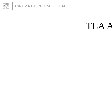
CINEMA DE PERRA GORDA
TEA A