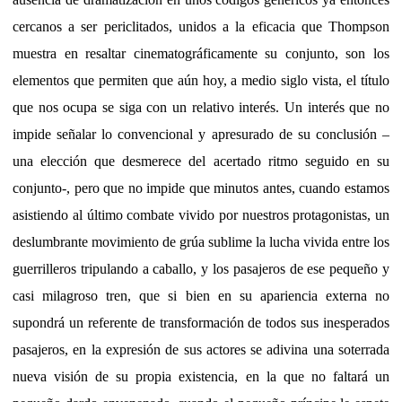
cercanos a ser periclitados, unidos a la eficacia que Thompson
muestra en resaltar cinematográficamente su conjunto, son los
elementos que permiten que aún hoy, a medio siglo vista, el título
que nos ocupa se siga con un relativo interés. Un interés que no
impide señalar lo convencional y apresurado de su conclusión –
una elección que desmerece del acertado ritmo seguido en su
conjunto-, pero que no impide que minutos antes, cuando estamos
asistiendo al último combate vivido por nuestros protagonistas, un
deslumbrante movimiento de grúa sublime la lucha vivida entre los
guerrilleros tripulando a caballo, y los pasajeros de ese pequeño y
casi milagroso tren, que si bien en su apariencia externa no
supondrá un referente de transformación de todos sus inesperados
pasajeros, en la expresión de sus actores se adivina una soterrada
nueva visión de su propia existencia, en la que no faltará un