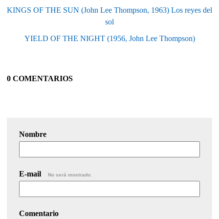
KINGS OF THE SUN (John Lee Thompson, 1963) Los reyes del
sol
YIELD OF THE NIGHT (1956, John Lee Thompson)
0 COMENTARIOS
Nombre
E-mail
No será mostrado.
Comentario