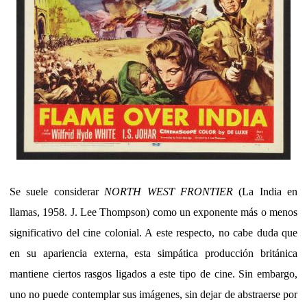
Se suele considerar
NORTH WEST FRONTIER
(La India en
llamas, 1958. J. Lee Thompson) como un exponente más o menos
significativo del cine colonial. A este respecto, no cabe duda que
en su apariencia externa, esta simpática producción británica
mantiene ciertos rasgos ligados a este tipo de cine. Sin embargo,
uno no puede contemplar sus imágenes, sin dejar de abstraerse por