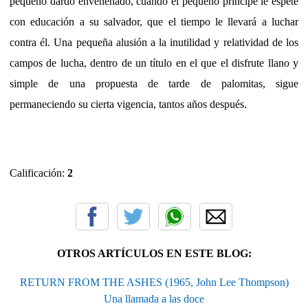
pequeño dardo envenenado, cuando el pequeño príncipe le espete
con educación a su salvador, que el tiempo le llevará a luchar
contra él. Una pequeña alusión a la inutilidad y relatividad de los
campos de lucha, dentro de un título en el que el disfrute llano y
simple de una propuesta de tarde de palomitas, sigue
permaneciendo su cierta vigencia, tantos años después.
Calificación:
2
OTROS ARTÍCULOS EN ESTE BLOG:
RETURN FROM THE ASHES (1965, John Lee Thompson)
Una llamada a las doce