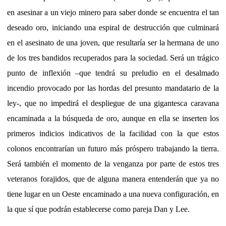
en asesinar a un viejo minero para saber donde se encuentra el tan
deseado oro, iniciando una espiral de destrucción que culminará
en el asesinato de una joven, que resultaría ser la hermana de uno
de los tres bandidos recuperados para la sociedad. Será un trágico
punto de inflexión –que tendrá su preludio en el desalmado
incendio provocado por las hordas del presunto mandatario de la
ley-, que no impedirá el despliegue de una gigantesca caravana
encaminada a la búsqueda de oro, aunque en ella se inserten los
primeros indicios indicativos de la facilidad con la que estos
colonos encontrarían un futuro más próspero trabajando la tierra.
Será también el momento de la venganza por parte de estos tres
veteranos forajidos, que de alguna manera entenderán que ya no
tiene lugar en un Oeste encaminado a una nueva configuración, en
la que sí que podrán establecerse como pareja Dan y Lee.