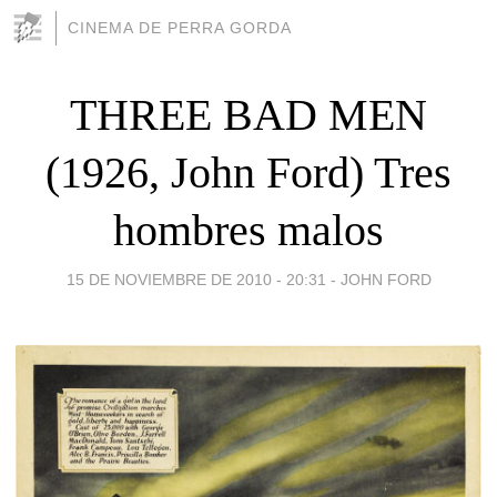
CINEMA DE PERRA GORDA
THREE BAD MEN
(1926, John Ford) Tres
hombres malos
15 DE NOVIEMBRE DE 2010 - 20:31
-
JOHN FORD