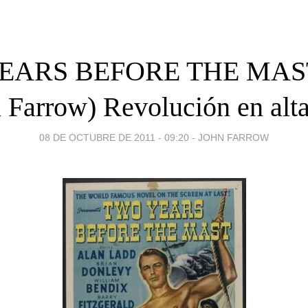
EARS BEFORE THE MAST 
 Farrow) Revolución en alt
08 DE OCTUBRE DE 2011 - 09:20
-
JOHN FARROW