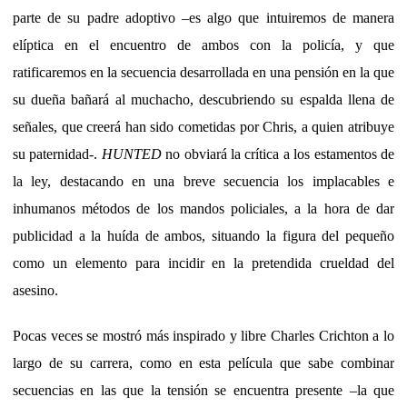
parte de su padre adoptivo –es algo que intuiremos de manera
elíptica en el encuentro de ambos con la policía, y que
ratificaremos en la secuencia desarrollada en una pensión en la que
su dueña bañará al muchacho, descubriendo su espalda llena de
señales, que creerá han sido cometidas por Chris, a quien atribuye
su paternidad-.
HUNTED
no obviará la crítica a los estamentos de
la ley, destacando en una breve secuencia los implacables e
inhumanos métodos de los mandos policiales, a la hora de dar
publicidad a la huída de ambos, situando la figura del pequeño
como un elemento para incidir en la pretendida crueldad del
asesino.
Pocas veces se mostró más inspirado y libre Charles Crichton a lo
largo de su carrera, como en esta película que sabe combinar
secuencias en las que la tensión se encuentra presente –la que