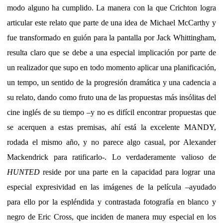
modo alguno ha cumplido. La manera con la que Crichton logra
articular este relato que parte de una idea de Michael McCarthy y
fue transformado en guión para la pantalla por Jack Whittingham,
resulta claro que se debe a una especial implicación por parte de
un realizador que supo en todo momento aplicar una planificación,
un tempo, un sentido de la progresión dramática y una cadencia a
su relato, dando como fruto una de las propuestas más insólitas del
cine inglés de su tiempo –y no es difícil encontrar propuestas que
se acerquen a estas premisas, ahí está la excelente MANDY,
rodada el mismo año, y no parece algo casual, por Alexander
Mackendrick para ratificarlo-. Lo verdaderamente valioso de
HUNTED
reside por una parte en la capacidad para lograr una
especial expresividad en las imágenes de la película –ayudado
para ello por la espléndida y contrastada fotografía en blanco y
negro de Eric Cross, que inciden de manera muy especial en los