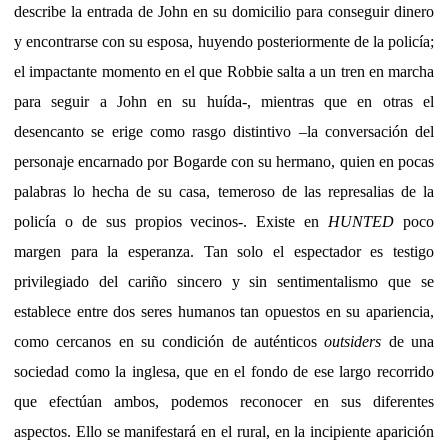
describe la entrada de John en su domicilio para conseguir dinero
y encontrarse con su esposa, huyendo posteriormente de la policía;
el impactante momento en el que Robbie salta a un tren en marcha
para seguir a John en su huída-, mientras que en otras el
desencanto se erige como rasgo distintivo –la conversación del
personaje encarnado por Bogarde con su hermano, quien en pocas
palabras lo hecha de su casa, temeroso de las represalias de la
policía o de sus propios vecinos-. Existe en
HUNTED
poco
margen para la esperanza. Tan solo el espectador es testigo
privilegiado del cariño sincero y sin sentimentalismo que se
establece entre dos seres humanos tan opuestos en su apariencia,
como cercanos en su condición de auténticos
outsiders
de una
sociedad como la inglesa, que en el fondo de ese largo recorrido
que efectúan ambos, podemos reconocer en sus diferentes
aspectos. Ello se manifestará en el rural, en la incipiente aparición