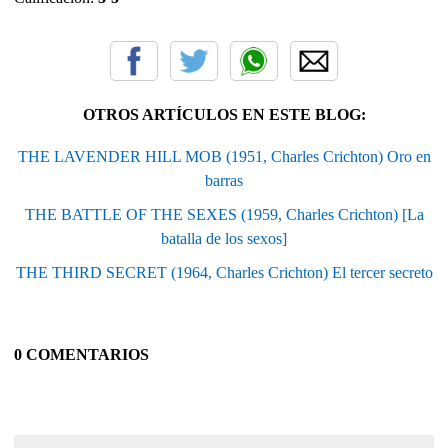
OTROS ARTÍCULOS EN ESTE BLOG:
THE LAVENDER HILL MOB (1951, Charles Crichton) Oro en
barras
THE BATTLE OF THE SEXES (1959, Charles Crichton) [La
batalla de los sexos]
THE THIRD SECRET (1964, Charles Crichton) El tercer secreto
0 COMENTARIOS