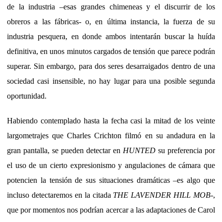
de la industria –esas grandes chimeneas y el discurrir de los
obreros a las fábricas- o, en última instancia, la fuerza de su
industria pesquera, en donde ambos intentarán buscar la huída
definitiva, en unos minutos cargados de tensión que parece podrán
superar. Sin embargo, para dos seres desarraigados dentro de una
sociedad casi insensible, no hay lugar para una posible segunda
oportunidad.
Habiendo contemplado hasta la fecha casi la mitad de los veinte
largometrajes que Charles Crichton filmó en su andadura en la
gran pantalla, se pueden detectar en
HUNTED
su preferencia por
el uso de un cierto expresionismo y angulaciones de cámara que
potencien la tensión de sus situaciones dramáticas –es algo que
incluso detectaremos en la citada
THE LAVENDER HILL MOB
-,
que por momentos nos podrían acercar a las adaptaciones de Carol