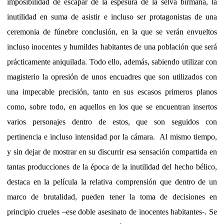
imposibilidad de escapar de la espesura de la selva birmana, la
inutilidad en suma de asistir e incluso ser protagonistas de una
ceremonia de fúnebre conclusión, en la que se verán envueltos
incluso inocentes y humildes habitantes de una población que será
prácticamente aniquilada. Todo ello, además, sabiendo utilizar con
magisterio la opresión de unos encuadres que son utilizados con
una impecable precisión, tanto en sus escasos primeros planos
como, sobre todo, en aquellos en los que se encuentran insertos
varios personajes dentro de estos, que son seguidos con
pertinencia e incluso intensidad por la cámara. Al mismo tiempo,
y sin dejar de mostrar en su discurrir esa sensación compartida en
tantas producciones de la época de la inutilidad del hecho bélico,
destaca en la película la relativa comprensión que dentro de un
marco de brutalidad, pueden tener la toma de decisiones en
principio crueles –ese doble asesinato de inocentes habitantes-. Se