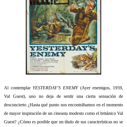
Al contemplar
YESTERDAY’S ENEMY
(Ayer enemigos, 1959,
Val Guest), uno no deja de sentir una cierta sensación de
desconcierto ¿Hasta qué punto nos encontrábamos en el momento
de mayor inspiración de un cineasta modesto como el británico Val
Guest? ¿Cómo es posible que un título de sus características no se