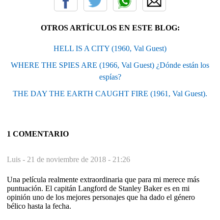
OTROS ARTÍCULOS EN ESTE BLOG:
HELL IS A CITY (1960, Val Guest)
WHERE THE SPIES ARE (1966, Val Guest) ¿Dónde están los
espías?
THE DAY THE EARTH CAUGHT FIRE (1961, Val Guest).
1 COMENTARIO
Luis -
21 de noviembre de 2018 - 21:26
Una película realmente extraordinaria que para mi merece más
puntuación. El capitán Langford de Stanley Baker es en mi
opinión uno de los mejores personajes que ha dado el género
bélico hasta la fecha.