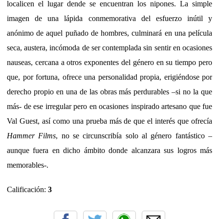
localicen el lugar dende se encuentran los nipones. La simple
imagen de una lápida conmemorativa del esfuerzo inútil y
anónimo de aquel puñado de hombres, culminará en una película
seca, austera, incómoda de ser contemplada sin sentir en ocasiones
nauseas, cercana a otros exponentes del género en su tiempo pero
que, por fortuna, ofrece una personalidad propia, erigiéndose por
derecho propio en una de las obras más perdurables –si no la que
más- de ese irregular pero en ocasiones inspirado artesano que fue
Val Guest, así como una prueba más de que el interés que ofrecía
Hammer Films
, no se circunscribía solo al género fantástico –
aunque fuera en dicho ámbito donde alcanzara sus logros más
memorables-.
Calificación:
3