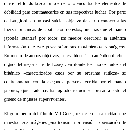
que en el fondo buscan uno en el otro encontrar los elementos de
debilidad para contraatacarles en sus respectivas luchas. Por parte
de Langford, en un casi suicida objetivo de dar a conocer a las
fuerzas británicas de la situación de estos, mientras que el mando
japonés intentará por todos los medios descubrir la auténtica
información que este posee sobre sus movimientos estratégicos.
En medio de ambos objetivos, se establecerá un auténtico duelo –
digno del mejor cine de Losey-, en donde los modos rudos del
británico –caracterizados estos por su presunta sutileza- se
contrapondrán con la elegancia perversa vertida por el mando
japonés, quien además ha logrado reducir y apresar a todo el
grueso de ingleses supervivientes.
El gran mérito del film de Val Guest, reside en la capacidad que
muestran sus imágenes para transmitir la tensión, la sensación de