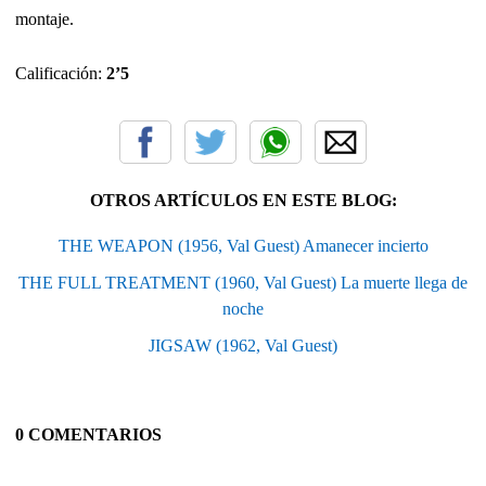
montaje.
Calificación:
2’5
OTROS ARTÍCULOS EN ESTE BLOG:
THE WEAPON (1956, Val Guest) Amanecer incierto
THE FULL TREATMENT (1960, Val Guest) La muerte llega de
noche
JIGSAW (1962, Val Guest)
0 COMENTARIOS