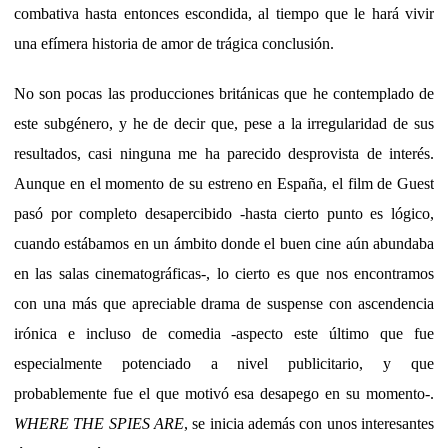
combativa hasta entonces escondida, al tiempo que le hará vivir
una efímera historia de amor de trágica conclusión.
No son pocas las producciones británicas que he contemplado de
este subgénero, y he de decir que, pese a la irregularidad de sus
resultados, casi ninguna me ha parecido desprovista de interés.
Aunque en el momento de su estreno en España, el film de Guest
pasó por completo desapercibido -hasta cierto punto es lógico,
cuando estábamos en un ámbito donde el buen cine aún abundaba
en las salas cinematográficas-, lo cierto es que nos encontramos
con una más que apreciable drama de suspense con ascendencia
irónica e incluso de comedia -aspecto este último que fue
especialmente potenciado a nivel publicitario, y que
probablemente fue el que motivó esa desapego en su momento-.
WHERE THE SPIES ARE
, se inicia además con unos interesantes