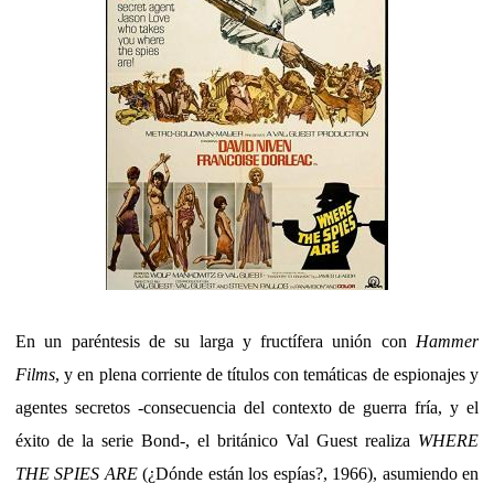
En un paréntesis de su larga y fructífera unión con
Hammer
Films
, y en plena corriente de títulos con temáticas de espionajes y
agentes secretos -consecuencia del contexto de guerra fría, y el
éxito de la serie Bond-, el británico Val Guest realiza
WHERE
THE SPIES ARE
(¿Dónde están los espías?, 1966), asumiendo en