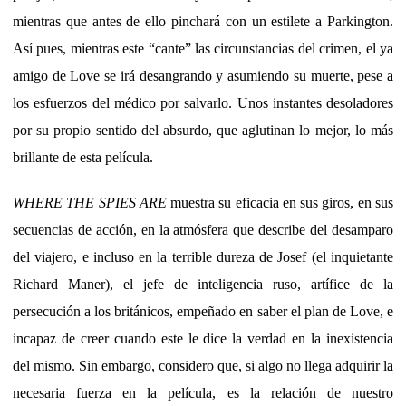
mientras que antes de ello pinchará con un estilete a Parkington.
Así pues, mientras este “cante” las circunstancias del crimen, el ya
amigo de Love se irá desangrando y asumiendo su muerte, pese a
los esfuerzos del médico por salvarlo. Unos instantes desoladores
por su propio sentido del absurdo, que aglutinan lo mejor, lo más
brillante de esta película.
WHERE THE SPIES ARE
muestra su eficacia en sus giros, en sus
secuencias de acción, en la atmósfera que describe del desamparo
del viajero, e incluso en la terrible dureza de Josef (el inquietante
Richard Maner), el jefe de inteligencia ruso, artífice de la
persecución a los británicos, empeñado en saber el plan de Love, e
incapaz de creer cuando este le dice la verdad en la inexistencia
del mismo. Sin embargo, considero que, si algo no llega adquirir la
necesaria fuerza en la película, es la relación de nuestro