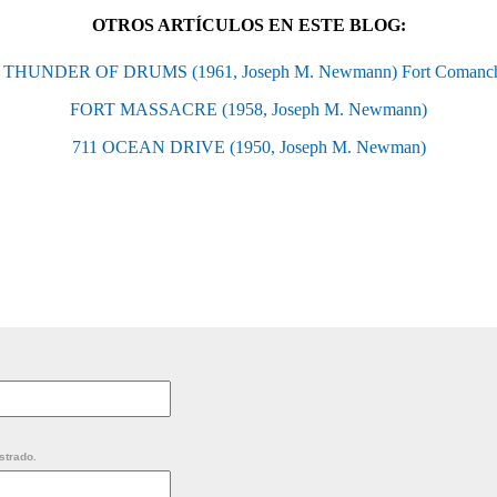
OTROS ARTÍCULOS EN ESTE BLOG:
 THUNDER OF DRUMS (1961, Joseph M. Newmann) Fort Comanc
FORT MASSACRE (1958, Joseph M. Newmann)
711 OCEAN DRIVE (1950, Joseph M. Newman)
strado.