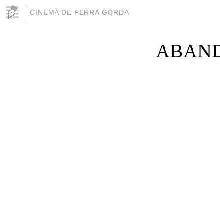
CINEMA DE PERRA GORDA
ABANDO