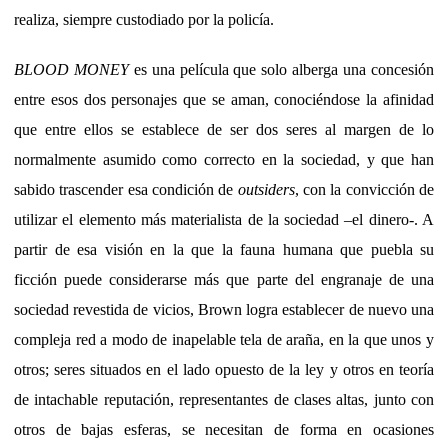
realiza, siempre custodiado por la policía.
BLOOD MONEY
es una película que solo alberga una concesión
entre esos dos personajes que se aman, conociéndose la afinidad
que entre ellos se establece de ser dos seres al margen de lo
normalmente asumido como correcto en la sociedad, y que han
sabido trascender esa condición de
outsiders
, con la convicción de
utilizar el elemento más materialista de la sociedad –el dinero-. A
partir de esa visión en la que la fauna humana que puebla su
ficción puede considerarse más que parte del engranaje de una
sociedad revestida de vicios, Brown logra establecer de nuevo una
compleja red a modo de inapelable tela de araña, en la que unos y
otros; seres situados en el lado opuesto de la ley y otros en teoría
de intachable reputación, representantes de clases altas, junto con
otros de bajas esferas, se necesitan de forma en ocasiones