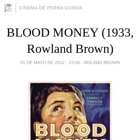
CINEMA DE PERRA GORDA
BLOOD MONEY (1933,
Rowland Brown)
01 DE MAYO DE 2012 - 23:06
-
ROLAND BROWN