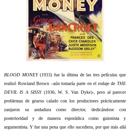
BLOOD MONEY
(1933) fue la última de las tres películas que
realizó Rowland Brown –aún tomaría parte en el rodaje de
THE
DEVIL IS A SISSY
(1936, W. S. Van Dyke)-, pero al parecer
problemas de grueso calado con los productores prácticamente
zanjaron su andadura como director, dedicándose con
posterioridad y de manera esporádica como guionista y
argumentista. Y fue una pena que ello sucediera, por que más allá