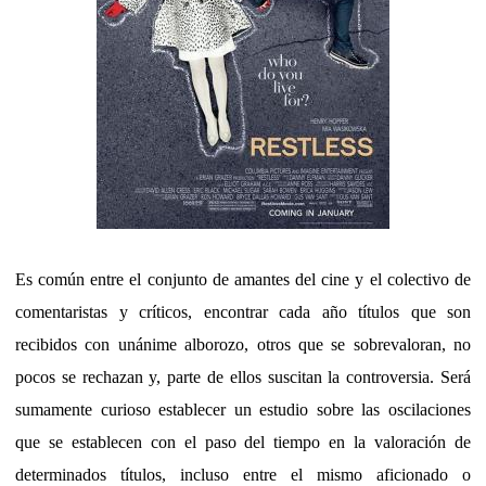
Es común entre el conjunto de amantes del cine y el colectivo de
comentaristas y críticos, encontrar cada año títulos que son
recibidos con unánime alborozo, otros que se sobrevaloran, no
pocos se rechazan y, parte de ellos suscitan la controversia. Será
sumamente curioso establecer un estudio sobre las oscilaciones
que se establecen con el paso del tiempo en la valoración de
determinados títulos, incluso entre el mismo aficionado o