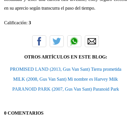
en su aprecio según transcurra el paso del tiempo.
Calificación:
3
OTROS ARTÍCULOS EN ESTE BLOG:
PROMISED LAND (2013, Gus Van Sant) Tierra prometida
MILK (2008, Gus Van Sant) Mi nombre es Harvey Milk
PARANOID PARK (2007, Gus Van Sant) Paranoid Park
0 COMENTARIOS