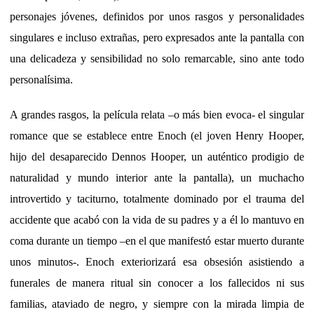
personajes jóvenes, definidos por unos rasgos y personalidades
singulares e incluso extrañas, pero expresados ante la pantalla con
una delicadeza y sensibilidad no solo remarcable, sino ante todo
personalísima.
A grandes rasgos, la película relata –o más bien evoca- el singular
romance que se establece entre Enoch (el joven Henry Hooper,
hijo del desaparecido Dennos Hooper, un auténtico prodigio de
naturalidad y mundo interior ante la pantalla), un muchacho
introvertido y taciturno, totalmente dominado por el trauma del
accidente que acabó con la vida de su padres y a él lo mantuvo en
coma durante un tiempo –en el que manifestó estar muerto durante
unos minutos-. Enoch exteriorizará esa obsesión asistiendo a
funerales de manera ritual sin conocer a los fallecidos ni sus
familias, ataviado de negro, y siempre con la mirada limpia de