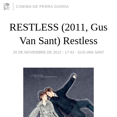
CINEMA DE PERRA GORDA
RESTLESS (2011, Gus
Van Sant) Restless
20 DE NOVIEMBRE DE 2012 - 17:43
-
GUS VAN SANT