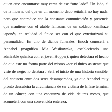
quien cree encontrarse muy cerca de ese “otro lado”. Un lado, el
de la muerte, del que en un momento dado señalará no hay nada,
pero que contradice con la constante comunicación y presencia
que mantiene con el afable fantasma de un soldado kamikaze
japonés, en realidad el único ser con el que exteriorizará su
personalidad. En uno de dichos funerales, Enoch conocerá a
Annabel (magnífica Mia Wasikowska, estableciendo una
admirable química con el joven Hopper), quien detectará el hecho
de que este no forma parte del mismo –ser el único asistente que
viste de negro lo delatará-. Será el inicio de una historia sensible,
del contacto entre dos seres desamparados, ya que Annabel muy
pronto descubrirá la circunstancia de ser víctima de la fase terminal
de un cáncer, con una esperanza de vida de tres meses, que
acometerá con una convencida entereza.