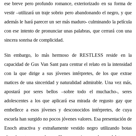
ese breve pero profundo romance, exteriorizado en su forma de
vestir –utilizará un traje sobrio pero abandonando el negro, y que
además le hará parecer un ser más maduro- culminando la película
con ese intento de pronunciar unas palabras, que cerrará con una
sincera sonrisa de complicidad.
Sin embargo, lo más hermoso de RESTLESS reside en la
capacidad de Gus Van Sant para centrar el relato en la intensidad
con la que dirige a sus jóvenes intérpretes, de los que extrae
matices de una sinceridad y naturalidad admirable. Una vez más,
apostará por seres bellos –sobre todo el muchacho-, seres
adolescentes a los que aplicará esa mirada de regusto gay que
embellece a esos jóvenes y desconocidos intérpretes, de cuya
escuela han surgido no pocos jóvenes valores. Esa presentación de
Enoch atractiva y extrañamente vestido negro utilizando botas