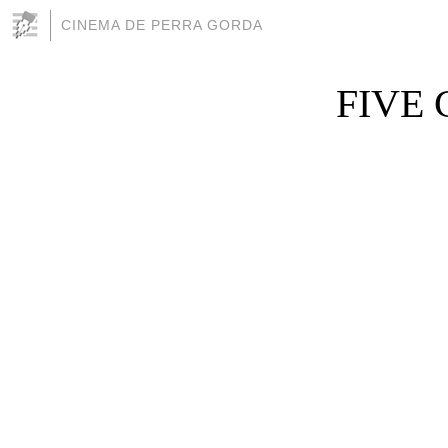
CINEMA DE PERRA GORDA
FIVE 