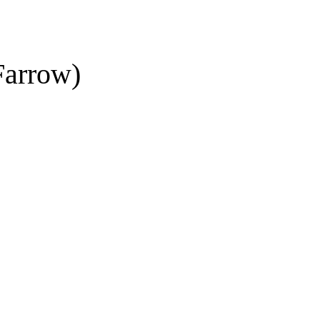
arrow)