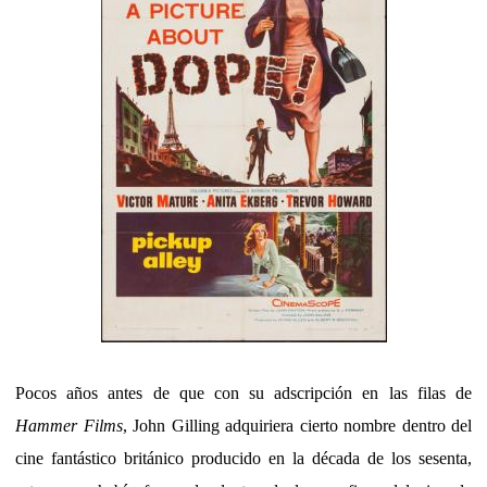
Pocos años antes de que con su adscripción en las filas de
Hammer Films
, John Gilling adquiriera cierto nombre dentro del
cine fantástico británico producido en la década de los sesenta,