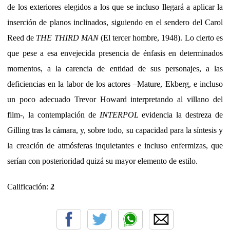
de los exteriores elegidos a los que se incluso llegará a aplicar la
inserción de planos inclinados, siguiendo en el sendero del Carol
Reed de
THE THIRD MAN
(El tercer hombre, 1948). Lo cierto es
que pese a esa envejecida presencia de énfasis en determinados
momentos, a la carencia de entidad de sus personajes, a las
deficiencias en la labor de los actores –Mature, Ekberg, e incluso
un poco adecuado Trevor Howard interpretando al villano del
film-, la contemplación de
INTERPOL
evidencia la destreza de
Gilling tras la cámara, y, sobre todo, su capacidad para la síntesis y
la creación de atmósferas inquietantes e incluso enfermizas, que
serían con posterioridad quizá su mayor elemento de estilo.
Calificación:
2