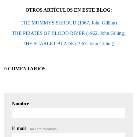
OTROS ARTÍCULOS EN ESTE BLOG:
THE MUMMYS SHROUD (1967, John Gilling)
THE PIRATES OF BLOOD RIVER (1962, John Gilling)
THE SCARLET BLADE (1963, John Gilling)
0 COMENTARIOS
Nombre
E-mail
No será mostrado.