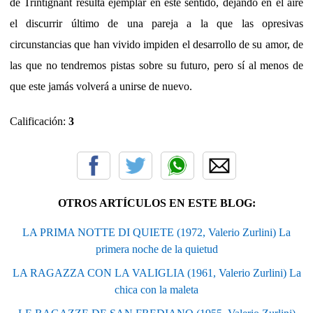
de Trintignant resulta ejemplar en este sentido, dejando en el aire
el discurrir último de una pareja a la que las opresivas
circunstancias que han vivido impiden el desarrollo de su amor, de
las que no tendremos pistas sobre su futuro, pero sí al menos de
que este jamás volverá a unirse de nuevo.
Calificación:
3
OTROS ARTÍCULOS EN ESTE BLOG:
LA PRIMA NOTTE DI QUIETE (1972, Valerio Zurlini) La
primera noche de la quietud
LA RAGAZZA CON LA VALIGLIA (1961, Valerio Zurlini) La
chica con la maleta