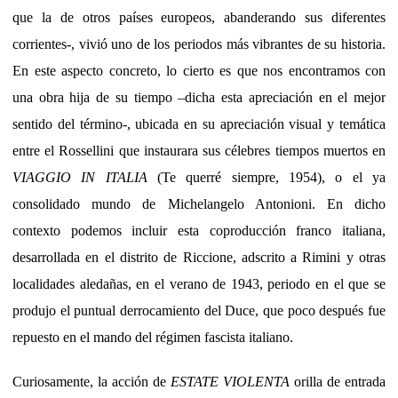
que la de otros países europeos, abanderando sus diferentes
corrientes-, vivió uno de los periodos más vibrantes de su historia.
En este aspecto concreto, lo cierto es que nos encontramos con
una obra hija de su tiempo –dicha esta apreciación en el mejor
sentido del término-, ubicada en su apreciación visual y temática
entre el Rossellini que instaurara sus célebres tiempos muertos en
VIAGGIO IN ITALIA
(Te querré siempre, 1954), o el ya
consolidado mundo de Michelangelo Antonioni. En dicho
contexto podemos incluir esta coproducción franco italiana,
desarrollada en el distrito de Riccione, adscrito a Rimini y otras
localidades aledañas, en el verano de 1943, periodo en el que se
produjo el puntual derrocamiento del Duce, que poco después fue
repuesto en el mando del régimen fascista italiano.
Curiosamente, la acción de
ESTATE VIOLENTA
orilla de entrada