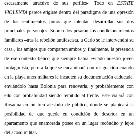
escasamente atractivo de sus perfiles-. Todo en
ESTATE
VIOLENTA
parece erigirse dentro del paradigma de una opresión
de los sentimientos puros que intentan desarrollar sus dos
principales personajes. Sobre ellos pesarán los condicionamientos
familiares –tras la rebelión antifascista, a Carlo se le intervendrá su
casa-, los amigos que comparten ambos y, finalmente, la presencia
de ese contexto bélico que siempre había evitado nuestro joven
protagonista, pero a la que se encaminará con resignación cuando
en la playa unos militares le incauten su documentación caducada,
enviándolo hasta Bolonia para renovarla, y probablemente con
ello con probabilidad siendo remitido al frente. Este viajará con
Rosanna en un tren atestado de público, donde se planteará la
posibilidad de que quede en condición de desertor en un
apartamento que enamorada posee en un lugar recóndito y lejos
del acoso militar.