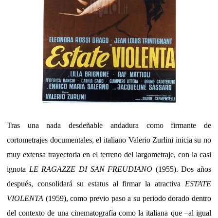
Tras una nada desdeñable andadura como firmante de
cortometrajes documentales, el italiano Valerio Zurlini inicia su no
muy extensa trayectoria en el terreno del largometraje, con la casi
ignota
LE RAGAZZE DI SAN FREUDIANO
(1955). Dos años
después, consolidará su estatus al firmar la atractiva
ESTATE
VIOLENTA
(1959), como previo paso a su periodo dorado dentro
del contexto de una cinematografía como la italiana que –al igual