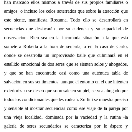
han marcado ellos mismos a través de sus propios familiares o
amigos, o incluso los celos soterrados que sobre la atracción que
este siente, manifiesta Rosanna. Todo ello se desarrollará en
secuencias que destacarán por su cadencia y su capacidad de
observación. Bien sea en la incómoda situación a la que esta
somete a Roberta a la hora de sentarla, o en la casa de Carlo,
donde se desarrolla un improvisado baile que culminará en el
estallido emocional de dos seres que se sienten solos y ahogados,
y que se han encontrado casi como una auténtica tabla de
salvación en sus sentimientos, aunque el entorno en el que intenten
exteriorizar ese deseo que sobresale en su piel, se vea ahogado por
todos los condicionantes que les rodean. Zurlini se muestra preciso
y sensible al mostrar secuencias como ese viaje de la pareja por
una vieja localidad, dominada por la vaciedad y la rutina -la
galería de seres secundarios se caracteriza por lo áspero y