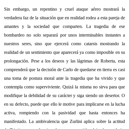
Sin embargo, un repentino y cruel ataque aéreo mostrará la
verdadera faz de la situación que en realidad rodea a esta pareja de
amantes y la sociedad que comparten. La tragedia de ese
bombardeo no solo separará por unos interminables instantes a
nuestros seres, sino que ejercerá como catarsis mostrando la
realidad de un sentimiento que aparecerá ya como imposible en su
prolongación. Pese a los deseos y las lágrimas de Roberta, esta
comprenderá que la decisión de Carlo de quedarse en tierra es casi
una toma de postura moral ante la tragedia que ha vivido y que
contempla como superviviente. Quizá la misma no sirva para que
modifique la debilidad de su carácter y siga siendo un desertor. O
en su defecto, puede que ello le motive para implicarse en la lucha
activa, rompiendo con la pasividad que hasta entonces ha
manifestado. La ambivalencia que Zurlini aplica sobre la actitud