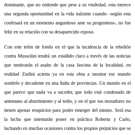
dominante, que no entiende que pese a su viudedad, esta merece
una segunda oportunidad en la vida máxime cuando –según esta
confesará en un momento angustioso ante su progenitora-, no fue
feliz en su relación con su desaparecido esposo.
Con este telón de fondo en el que la incidencia de la rebelión
contra Mussolini tendrá un estallido claro a través de las noticias
que motivarán el asalto de la casa fascista de la localidad, en
realidad Zurlini acierta ya en esta obra a mostrar ese mundo
sombrío y decadente en una Italia de provincias. Un mundo en el
que parece que nada va a suceder, que todo está condenado de
antemano al aburrimiento y al tedio, y en el que sus moradores no
tienen apenas resquicios para poder emerger del mismo. Será esa
la lucha que intentarán poner en práctica Roberta y Carlo,
luchando en muchas ocasiones contra los propios prejuicios que se