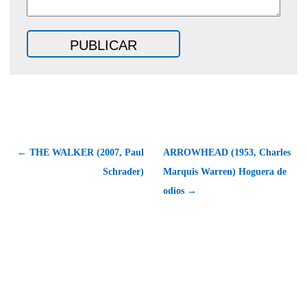
← THE WALKER (2007, Paul
ARROWHEAD (1953, Charles
Schrader)
Marquis Warren) Hoguera de
odios →