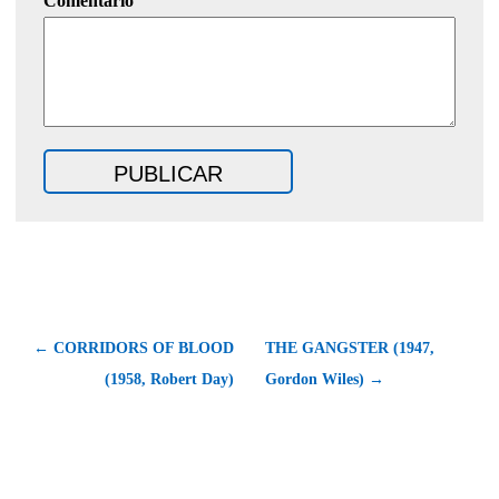
Comentario
← CORRIDORS OF BLOOD
THE GANGSTER (1947,
(1958, Robert Day)
Gordon Wiles) →