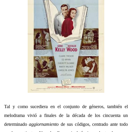
Tal y como sucediera en el conjunto de géneros, también el
melodrama vivió a finales de la década de los cincuenta un
determinado
aggiornamiento
de sus códigos, centrado ante todo