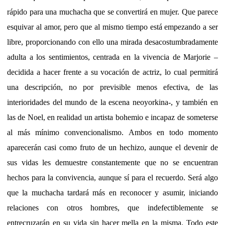
rápido para una muchacha que se convertirá en mujer. Que parece
esquivar al amor, pero que al mismo tiempo está empezando a ser
libre, proporcionando con ello una mirada desacostumbradamente
adulta a los sentimientos, centrada en la vivencia de Marjorie –
decidida a hacer frente a su vocación de actriz, lo cual permitirá
una descripción, no por previsible menos efectiva, de las
interioridades del mundo de la escena neoyorkina-, y también en
las de Noel, en realidad un artista bohemio e incapaz de someterse
al más mínimo convencionalismo. Ambos en todo momento
aparecerán casi como fruto de un hechizo, aunque el devenir de
sus vidas les demuestre constantemente que no se encuentran
hechos para la convivencia, aunque sí para el recuerdo. Será algo
que la muchacha tardará más en reconocer y asumir, iniciando
relaciones con otros hombres, que indefectiblemente se
entrecruzarán en su vida sin hacer mella en la misma. Todo este