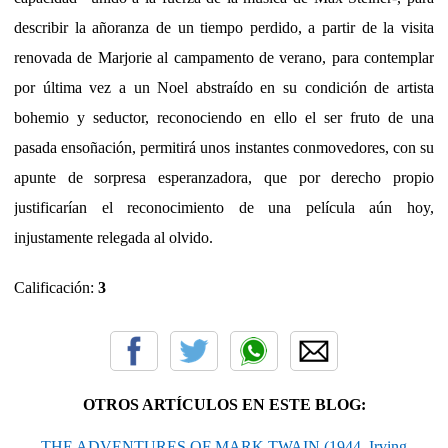
describir la añoranza de un tiempo perdido, a partir de la visita
renovada de Marjorie al campamento de verano, para contemplar
por última vez a un Noel abstraído en su condición de artista
bohemio y seductor, reconociendo en ello el ser fruto de una
pasada ensoñación, permitirá unos instantes conmovedores, con su
apunte de sorpresa esperanzadora, que por derecho propio
justificarían el reconocimiento de una película aún hoy,
injustamente relegada al olvido.
Calificación:
3
OTROS ARTÍCULOS EN ESTE BLOG:
THE ADVENTURES OF MARK TWAIN (1944, Irving