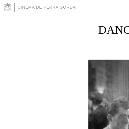
CINEMA DE PERRA GORDA
DANCE