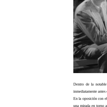
Dentro de la notable
inmediatamente antes 
En la oposición con el
una mirada en torno a 