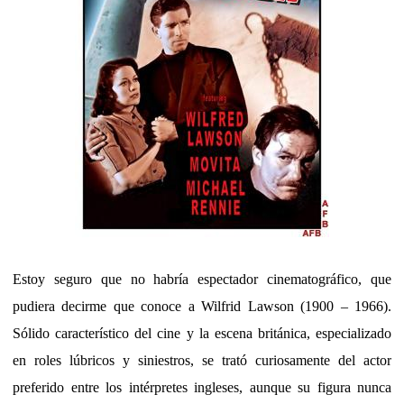
Estoy seguro que no habría espectador cinematográfico, que
pudiera decirme que conoce a Wilfrid Lawson (1900 – 1966).
Sólido característico del cine y la escena británica, especializado
en roles lúbricos y siniestros, se trató curiosamente del actor
preferido entre los intérpretes ingleses, aunque su figura nunca