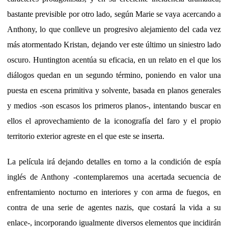
bastante previsible por otro lado, según Marie se vaya acercando a
Anthony, lo que conlleve un progresivo alejamiento del cada vez
más atormentado Kristan, dejando ver este último un siniestro lado
oscuro. Huntington acentúa su eficacia, en un relato en el que los
diálogos quedan en un segundo término, poniendo en valor una
puesta en escena primitiva y solvente, basada en planos generales
y medios -son escasos los primeros planos-, intentando buscar en
ellos el aprovechamiento de la iconografía del faro y el propio
territorio exterior agreste en el que este se inserta.
La película irá dejando detalles en torno a la condición de espía
inglés de Anthony -contemplaremos una acertada secuencia de
enfrentamiento nocturno en interiores y con arma de fuegos, en
contra de una serie de agentes nazis, que costará la vida a su
enlace-, incorporando igualmente diversos elementos que incidirán