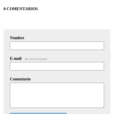
0 COMENTARIOS
Nombre
E-mail
No será mostrado.
Comentario