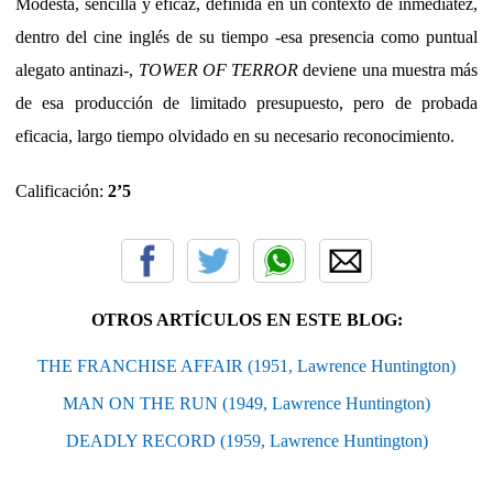
Modesta, sencilla y eficaz, definida en un contexto de inmediatez,
dentro del cine inglés de su tiempo -esa presencia como puntual
alegato antinazi-,
TOWER OF TERROR
deviene una muestra más
de esa producción de limitado presupuesto, pero de probada
eficacia, largo tiempo olvidado en su necesario reconocimiento.
Calificación:
2’5
OTROS ARTÍCULOS EN ESTE BLOG:
THE FRANCHISE AFFAIR (1951, Lawrence Huntington)
MAN ON THE RUN (1949, Lawrence Huntington)
DEADLY RECORD (1959, Lawrence Huntington)