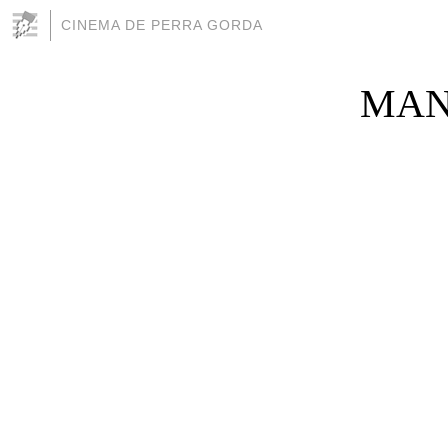
CINEMA DE PERRA GORDA
MAN 