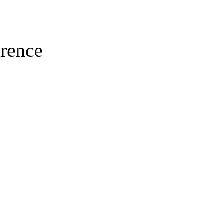
rence