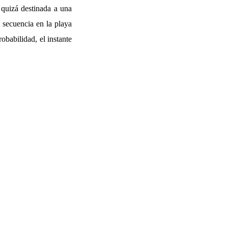
 quizá destinada a una
a secuencia en la playa
obabilidad, el instante