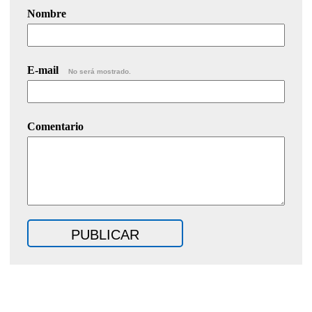
Nombre
E-mail
No será mostrado.
Comentario