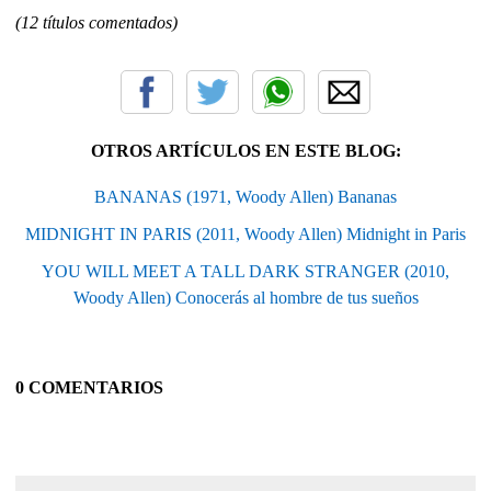
(12 títulos comentados)
OTROS ARTÍCULOS EN ESTE BLOG:
BANANAS (1971, Woody Allen) Bananas
MIDNIGHT IN PARIS (2011, Woody Allen) Midnight in Paris
YOU WILL MEET A TALL DARK STRANGER (2010,
Woody Allen) Conocerás al hombre de tus sueños
0 COMENTARIOS