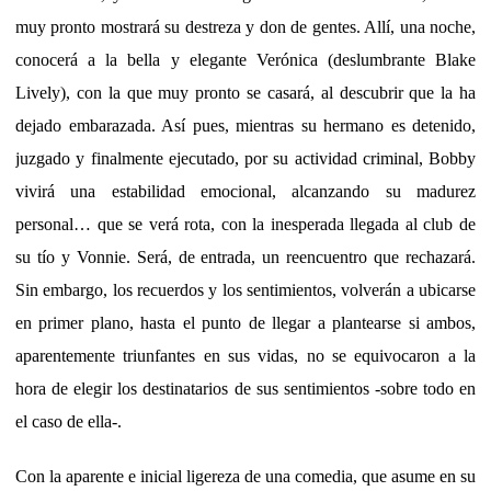
muy pronto mostrará su destreza y don de gentes. Allí, una noche,
conocerá a la bella y elegante Verónica (deslumbrante Blake
Lively), con la que muy pronto se casará, al descubrir que la ha
dejado embarazada. Así pues, mientras su hermano es detenido,
juzgado y finalmente ejecutado, por su actividad criminal, Bobby
vivirá una estabilidad emocional, alcanzando su madurez
personal… que se verá rota, con la inesperada llegada al club de
su tío y Vonnie. Será, de entrada, un reencuentro que rechazará.
Sin embargo, los recuerdos y los sentimientos, volverán a ubicarse
en primer plano, hasta el punto de llegar a plantearse si ambos,
aparentemente triunfantes en sus vidas, no se equivocaron a la
hora de elegir los destinatarios de sus sentimientos -sobre todo en
el caso de ella-.
Con la aparente e inicial ligereza de una comedia, que asume en su