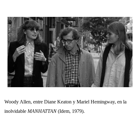
Woody Allen, entre Diane Keaton y Mariel Hemingway, en la
inolvidable
MANHATTAN
(Idem, 1979).