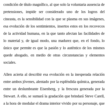
condición de título magnífico, al que solo la voluntaria ausencia de
pretensiones, impide ser considerado uno de los logros del
cineasta, es la sensibilidad con la que se plasma en sus imágenes,
esa evolución de los sentimientos, insertos estos en los recovecos
de la actividad humana, en la que tanto afectan las facilidades de
lo material y, de igual modo, una madurez que, en el fondo, lo
único que permite es que la pasión y lo auténtico de los mismos
quede ahogado, en medio de otras circunstancias y elementos
sociales.
Allen acierta al describir esa evolución en la inesperada relación
entre ambos jóvenes, alentado por la espléndida química, generada
entre un deslumbrante Eisenberg, y la frescura generada por la
Stewart. A ello, se sumará la gradación que brindará Steve Carell,
a la hora de modular el drama interior vivido por su personaje, que