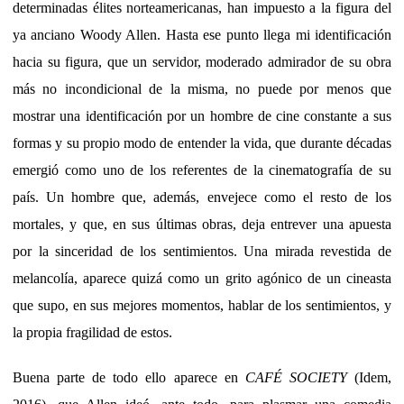
determinadas élites norteamericanas, han impuesto a la figura del
ya anciano Woody Allen. Hasta ese punto llega mi identificación
hacia su figura, que un servidor, moderado admirador de su obra
más no incondicional de la misma, no puede por menos que
mostrar una identificación por un hombre de cine constante a sus
formas y su propio modo de entender la vida, que durante décadas
emergió como uno de los referentes de la cinematografía de su
país. Un hombre que, además, envejece como el resto de los
mortales, y que, en sus últimas obras, deja entrever una apuesta
por la sinceridad de los sentimientos. Una mirada revestida de
melancolía, aparece quizá como un grito agónico de un cineasta
que supo, en sus mejores momentos, hablar de los sentimientos, y
la propia fragilidad de estos.
Buena parte de todo ello aparece en
CAFÉ SOCIETY
(Idem,