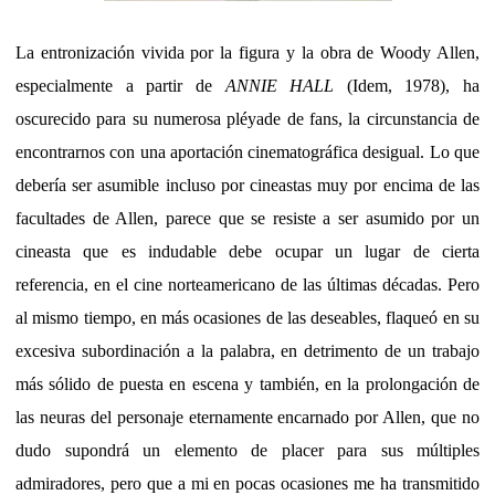
La entronización vivida por la figura y la obra de Woody Allen,
especialmente a partir de
ANNIE HALL
(Idem, 1978), ha
oscurecido para su numerosa pléyade de fans, la circunstancia de
encontrarnos con una aportación cinematográfica desigual. Lo que
debería ser asumible incluso por cineastas muy por encima de las
facultades de Allen, parece que se resiste a ser asumido por un
cineasta que es indudable debe ocupar un lugar de cierta
referencia, en el cine norteamericano de las últimas décadas. Pero
al mismo tiempo, en más ocasiones de las deseables, flaqueó en su
excesiva subordinación a la palabra, en detrimento de un trabajo
más sólido de puesta en escena y también, en la prolongación de
las neuras del personaje eternamente encarnado por Allen, que no
dudo supondrá un elemento de placer para sus múltiples
admiradores, pero que a mi en pocas ocasiones me ha transmitido