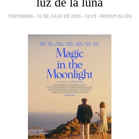
luz de la luna
THECINEMA -
31 DE JULIO DE 2016 - 12:23
-
WOODY ALLEN