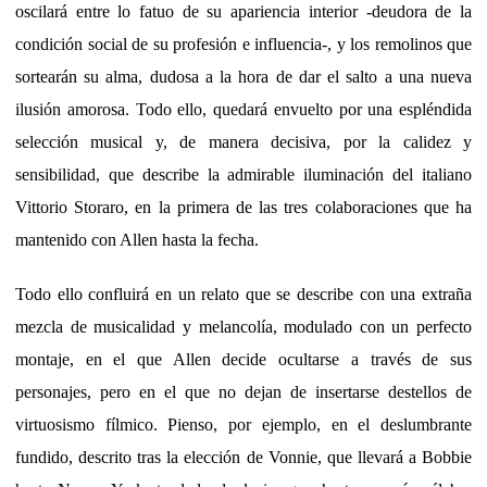
oscilará entre lo fatuo de su apariencia interior -deudora de la
condición social de su profesión e influencia-, y los remolinos que
sortearán su alma, dudosa a la hora de dar el salto a una nueva
ilusión amorosa. Todo ello, quedará envuelto por una espléndida
selección musical y, de manera decisiva, por la calidez y
sensibilidad, que describe la admirable iluminación del italiano
Vittorio Storaro, en la primera de las tres colaboraciones que ha
mantenido con Allen hasta la fecha.
Todo ello confluirá en un relato que se describe con una extraña
mezcla de musicalidad y melancolía, modulado con un perfecto
montaje, en el que Allen decide ocultarse a través de sus
personajes, pero en el que no dejan de insertarse destellos de
virtuosismo fílmico. Pienso, por ejemplo, en el deslumbrante
fundido, descrito tras la elección de Vonnie, que llevará a Bobbie