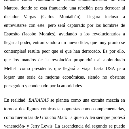
Marcos, donde se está fraguando una rebelión para derrocar al
dictador Vargas (Carlos Montalbán). Llegará incluso a
entrevistarse con este, pero será capturado por los hombres de
Esposito (Jacobo Morales), ayudando a los revolucionarios a
llegar al poder, entronizando a un nuevo líder, que muy pronto se
contemplará resulta peor que el que han derrocado. Es por ello,
que los mandos de la revolución propondrán al atolondrado
Mellish como presidente, que llegará a viajar hasta USA para
lograr una serie de mejoras económicas, siendo no obstante
perseguido y condenado por la autoridades.
En realidad,
BANANAS
se plantea como una extraña mezcla en
torno a dos figuras cómicas tan opuestas como complementarias,
como fueron las de Groucho Marx –a quien Allen siempre profesó
veneración- y Jerry Lewis. La ascendencia del segundo se puede