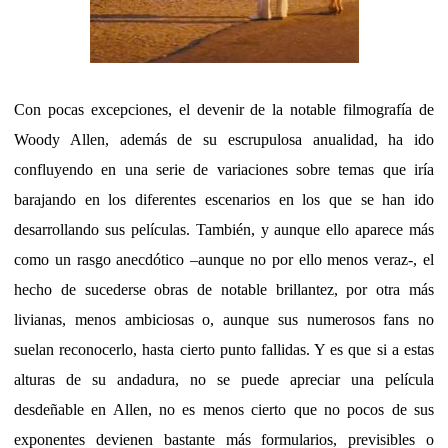
Con pocas excepciones, el devenir de la notable filmografía de
Woody Allen, además de su escrupulosa anualidad, ha ido
confluyendo en una serie de variaciones sobre temas que iría
barajando en los diferentes escenarios en los que se han ido
desarrollando sus películas. También, y aunque ello aparece más
como un rasgo anecdótico –aunque no por ello menos veraz-, el
hecho de sucederse obras de notable brillantez, por otra más
livianas, menos ambiciosas o, aunque sus numerosos fans no
suelan reconocerlo, hasta cierto punto fallidas. Y es que si a estas
alturas de su andadura, no se puede apreciar una película
desdeñable en Allen, no es menos cierto que no pocos de sus
exponentes devienen bastante más formularios, previsibles o