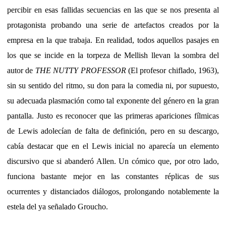
percibir en esas fallidas secuencias en las que se nos presenta al
protagonista probando una serie de artefactos creados por la
empresa en la que trabaja. En realidad, todos aquellos pasajes en
los que se incide en la torpeza de Mellish llevan la sombra del
autor de
THE NUTTY PROFESSOR
(El profesor chiflado, 1963),
sin su sentido del ritmo, su don para la comedia ni, por supuesto,
su adecuada plasmación como tal exponente del género en la gran
pantalla. Justo es reconocer que las primeras apariciones fílmicas
de Lewis adolecían de falta de definición, pero en su descargo,
cabía destacar que en el Lewis inicial no aparecía un elemento
discursivo que si abanderó Allen. Un cómico que, por otro lado,
funciona bastante mejor en las constantes réplicas de sus
ocurrentes y distanciados diálogos, prolongando notablemente la
estela del ya señalado Groucho.