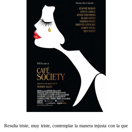
Resulta triste, muy triste, contemplar la manera injusta con la que