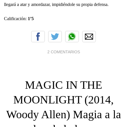
llegará a atar y amordazar, impidiéndole su propia defensa.
Calificación:
1’5
2 COMENTARIOS
MAGIC IN THE
MOONLIGHT (2014,
Woody Allen) Magia a la