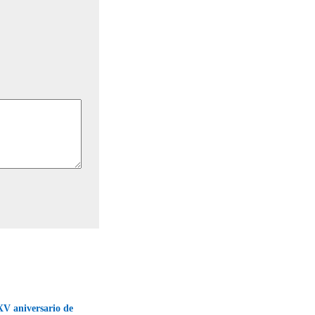
 XV aniversario de