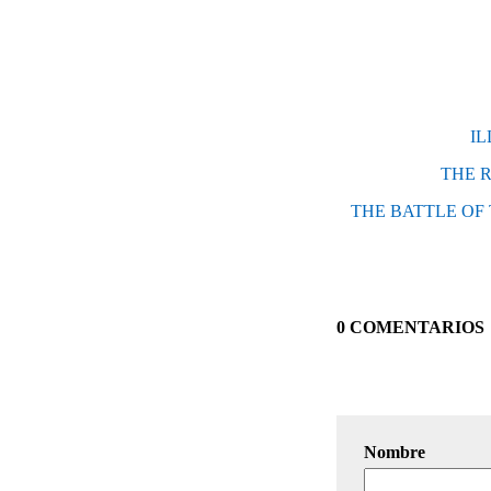
IL
THE RE
THE BATTLE OF THE
0 COMENTARIOS
Nombre