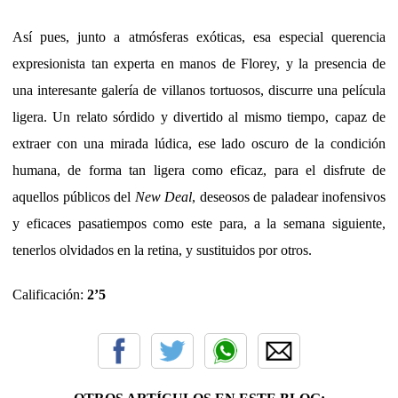
Así pues, junto a atmósferas exóticas, esa especial querencia
expresionista tan experta en manos de Florey, y la presencia de
una interesante galería de villanos tortuosos, discurre una película
ligera. Un relato sórdido y divertido al mismo tiempo, capaz de
extraer con una mirada lúdica, ese lado oscuro de la condición
humana, de forma tan ligera como eficaz, para el disfrute de
aquellos públicos del
New Deal
, deseosos de paladear inofensivos
y eficaces pasatiempos como este para, a la semana siguiente,
tenerlos olvidados en la retina, y sustituidos por otros.
Calificación:
2’5