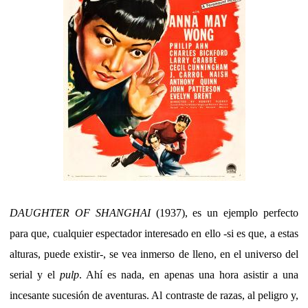
DAUGHTER OF SHANGHAI
(1937), es un ejemplo perfecto
para que, cualquier espectador interesado en ello -si es que, a estas
alturas, puede existir-, se vea inmerso de lleno, en el universo del
serial y el
pulp
. Ahí es nada, en apenas una hora asistir a una
incesante sucesión de aventuras. Al contraste de razas, al peligro y,