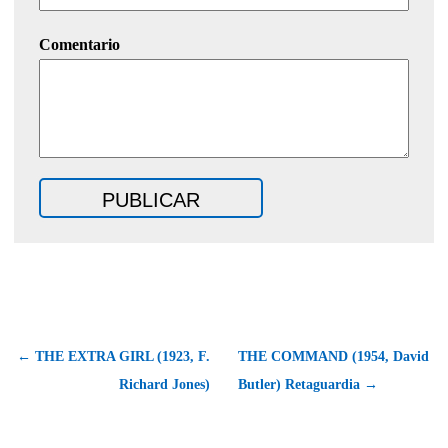
Comentario
← THE EXTRA GIRL (1923, F.
THE COMMAND (1954, David
Richard Jones)
Butler) Retaguardia →