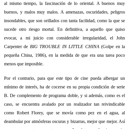
al mismo tiempo, la fascinación de lo oriental. A buenos muy
buenos, y malos muy malos. A amenazas, oscuridades, peligros
insondables, que son orillados con tanta facilidad, como la que se
sucede otro riesgo mortal. En definitiva, a aquello que quiso
evocar, a mi juicio con considerable irregularidad, el John
Carpenter de
BIG TROUBLE IN LITTLE CHINA
(Golpe en la
pequeña China, 1986), en la medida de que era una tarea poco
menos que imposible.
Por el contrario, para que este tipo de cine pueda albergar un
mínimo de interés, ha de cocerse en su propia condición de serie
B. De complemento de programa doble, y si además, como es el
caso, se encuentra avalado por un realizador tan reivindicable
como Robert Florey, que se movía como pez en el agua, al
deambular por atmósferas oscuras y bizarras, mejor que mejor. Así