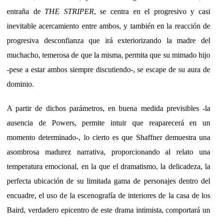
entraña de
THE STRIPER
, se centra en el progresivo y casi
inevitable acercamiento entre ambos, y también en la reacción de
progresiva desconfianza que irá exteriorizando la madre del
muchacho, temerosa de que la misma, permita que su mimado hijo
-pese a estar ambos siempre discutiendo-, se escape de su aura de
dominio.
A partir de dichos parámetros, en buena medida previsibles -la
ausencia de Powers, permite intuir que reaparecerá en un
momento determinado-, lo cierto es que Shaffner demuestra una
asombrosa madurez narrativa, proporcionando al relato una
temperatura emocional, en la que el dramatismo, la delicadeza, la
perfecta ubicación de su limitada gama de personajes dentro del
encuadre, el uso de la escenografía de interiores de la casa de los
Baird, verdadero epicentro de este drama intimista, comportará un