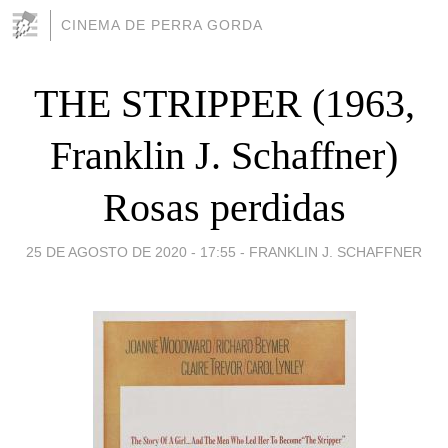
CINEMA DE PERRA GORDA
THE STRIPPER (1963,
Franklin J. Schaffner)
Rosas perdidas
25 DE AGOSTO DE 2020 - 17:55
-
FRANKLIN J. SCHAFFNER