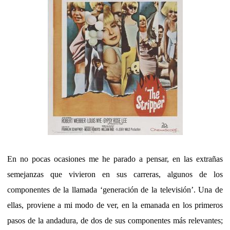
En no pocas ocasiones me he parado a pensar, en las extrañas
semejanzas que vivieron en sus carreras, algunos de los
componentes de la llamada ‘generación de la televisión’. Una de
ellas, proviene a mi modo de ver, en la emanada en los primeros
pasos de la andadura, de dos de sus componentes más relevantes;