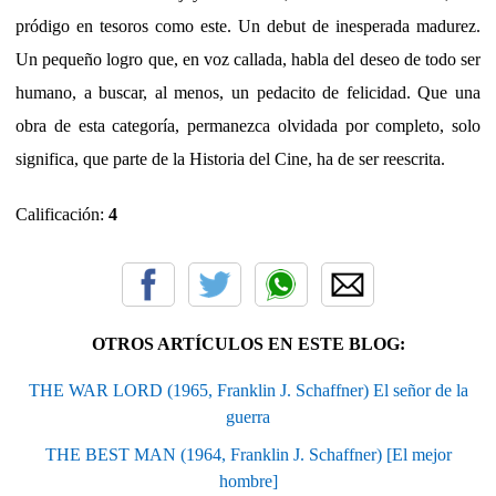
pródigo en tesoros como este. Un debut de inesperada madurez.
Un pequeño logro que, en voz callada, habla del deseo de todo ser
humano, a buscar, al menos, un pedacito de felicidad. Que una
obra de esta categoría, permanezca olvidada por completo, solo
significa, que parte de la Historia del Cine, ha de ser reescrita.
Calificación:
4
OTROS ARTÍCULOS EN ESTE BLOG:
THE WAR LORD (1965, Franklin J. Schaffner) El señor de la
guerra
THE BEST MAN (1964, Franklin J. Schaffner) [El mejor
hombre]