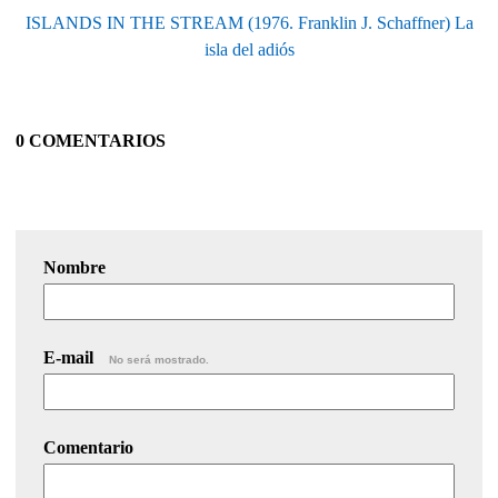
ISLANDS IN THE STREAM (1976. Franklin J. Schaffner) La
isla del adiós
0 COMENTARIOS
Nombre
E-mail
No será mostrado.
Comentario