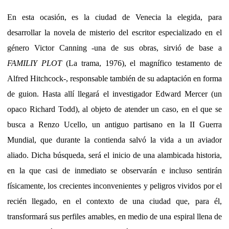
En esta ocasión, es la ciudad de Venecia la elegida, para
desarrollar la novela de misterio del escritor especializado en el
género Victor Canning -una de sus obras, sirvió de base a
FAMILIY PLOT
(La trama, 1976), el magnífico testamento de
Alfred Hitchcock-, responsable también de su adaptación en forma
de guion. Hasta allí llegará el investigador Edward Mercer (un
opaco Richard Todd), al objeto de atender un caso, en el que se
busca a Renzo Ucello, un antiguo partisano en la II Guerra
Mundial, que durante la contienda salvó la vida a un aviador
aliado. Dicha búsqueda, será el inicio de una alambicada historia,
en la que casi de inmediato se observarán e incluso sentirán
físicamente, los crecientes inconvenientes y peligros vividos por el
recién llegado, en el contexto de una ciudad que, para él,
transformará sus perfiles amables, en medio de una espiral llena de