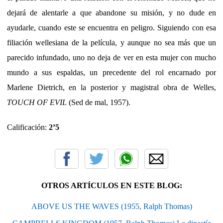
dejará de alentarle a que abandone su misión, y no dude en
ayudarle, cuando este se encuentra en peligro. Siguiendo con esa
filiación wellesiana de la película, y aunque no sea más que un
parecido infundado, uno no deja de ver en esta mujer con mucho
mundo a sus espaldas, un precedente del rol encarnado por
Marlene Dietrich, en la posterior y magistral obra de Welles,
TOUCH OF EVIL
(Sed de mal, 1957).
Calificación:
2’5
OTROS ARTÍCULOS EN ESTE BLOG:
ABOVE US THE WAVES (1955, Ralph Thomas)