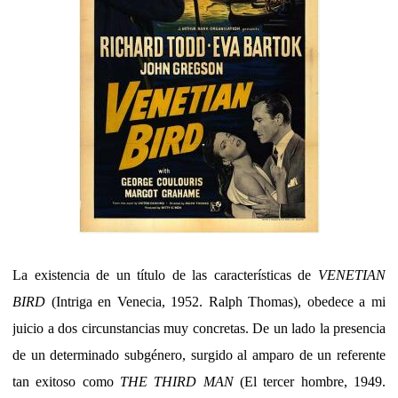
La existencia de un título de las características de
VENETIAN
BIRD
(Intriga en Venecia, 1952. Ralph Thomas), obedece a mi
juicio a dos circunstancias muy concretas. De un lado la presencia
de un determinado subgénero, surgido al amparo de un referente
tan exitoso como
THE THIRD MAN
(El tercer hombre, 1949.