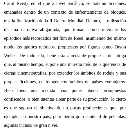
Carol Reed), en el que a nivel temático, se trataran ficciones,
emanadas dentro de un contexto de enfrentamiento de bloques,
tras la finalización de la II Guerra Mundial. De otro, la utilización
de una narrativa abigarrada, que tomara como referente los
episodios más recordados del film de Reed, asumiendo del mismo
modo los aportes retóricos, propuestos por figuras como Orson
Welles. De todo ello, bebe esta apreciable propuesta de intriga
que, al mismo tiempo, supone una muestra más, de la querencia de
ciertas cinematografías, por extender los ámbitos de rodaje y sus
propias ficciones, en fotogénicos ámbitos de países extranjeros.
Bien fuera una medida para poder liberar presupuestos
confiscados, o bien intentar airear parte de su producción, lo cierto
es que supuso el objetivo de no pocas producciones que, por
ejemplo, en nuestro país, permitieron gran cantidad de películas,
algunas incluso de gran nivel.