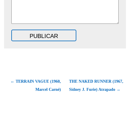
← TERRAIN VAGUE (1960,
THE NAKED RUNNER (1967,
Marcel Carné)
Sidney J. Furie) Atrapado →