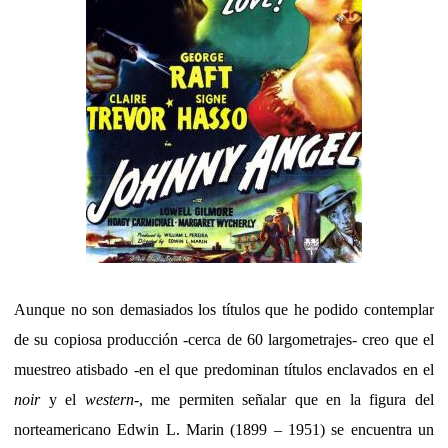
Aunque no son demasiados los títulos que he podido contemplar
de su copiosa producción -cerca de 60 largometrajes- creo que el
muestreo atisbado -en el que predominan títulos enclavados en el
noir
y el
western
-, me permiten señalar que en la figura del
norteamericano Edwin L. Marin (1899 – 1951) se encuentra un