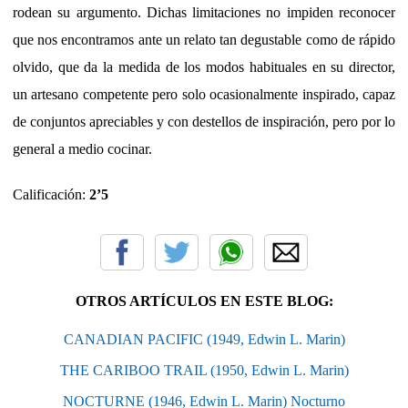
rodean su argumento. Dichas limitaciones no impiden reconocer
que nos encontramos ante un relato tan degustable como de rápido
olvido, que da la medida de los modos habituales en su director,
un artesano competente pero solo ocasionalmente inspirado, capaz
de conjuntos apreciables y con destellos de inspiración, pero por lo
general a medio cocinar.
Calificación:
2’5
OTROS ARTÍCULOS EN ESTE BLOG:
CANADIAN PACIFIC (1949, Edwin L. Marin)
THE CARIBOO TRAIL (1950, Edwin L. Marin)
NOCTURNE (1946, Edwin L. Marin) Nocturno