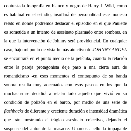
contrastada fotografía en blanco y negro de Harry J. Wild, como
es habitual en el estudio, insuflará de personalidad este modesto
relato en donde podremos destacar el episodio en el que Paulette
es sometida a un intento de asesinato plasmado entre sombras, en
la que la intervención de Johnny será providencial. En cualquier
caso, bajo mi punto de vista lo más atractivo de
JOHNNY ANGEL
se encontrará en el punto medio de la película, cuando la relación
entre la pareja protagonista deje paso a una cierta aura de
romanticismo -en esos momentos el contrapunto de su banda
sonora resulta muy adecuado- con esos paseos en los que la
muchacha se decidirá a relatar todo aquello que vivió en su
condición de polizón en el barco, por medio de una serie de
flashbacks
de diferente y creciente duración e intensidad dramática
que irán mostrando el trágico asesinato colectivo, dejando el
suspense del autor de la masacre. Unamos a ello la impagable