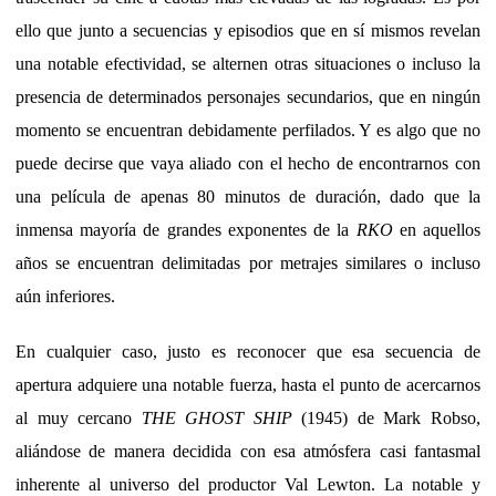
ello que junto a secuencias y episodios que en sí mismos revelan
una notable efectividad, se alternen otras situaciones o incluso la
presencia de determinados personajes secundarios, que en ningún
momento se encuentran debidamente perfilados. Y es algo que no
puede decirse que vaya aliado con el hecho de encontrarnos con
una película de apenas 80 minutos de duración, dado que la
inmensa mayoría de grandes exponentes de la
RKO
en aquellos
años se encuentran delimitadas por metrajes similares o incluso
aún inferiores.
En cualquier caso, justo es reconocer que esa secuencia de
apertura adquiere una notable fuerza, hasta el punto de acercarnos
al muy cercano
THE GHOST SHIP
(1945) de Mark Robso,
aliándose de manera decidida con esa atmósfera casi fantasmal
inherente al universo del productor Val Lewton. La notable y