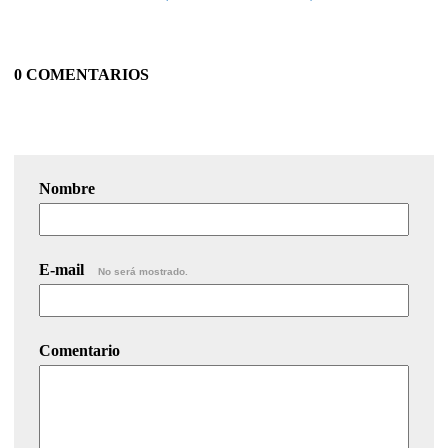
0 COMENTARIOS
Nombre
E-mail
No será mostrado.
Comentario