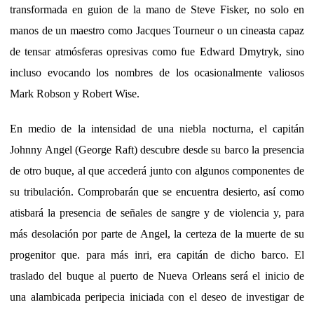
transformada en guion de la mano de Steve Fisker, no solo en
manos de un maestro como Jacques Tourneur o un cineasta capaz
de tensar atmósferas opresivas como fue Edward Dmytryk, sino
incluso evocando los nombres de los ocasionalmente valiosos
Mark Robson y Robert Wise.
En medio de la intensidad de una niebla nocturna, el capitán
Johnny Angel (George Raft) descubre desde su barco la presencia
de otro buque, al que accederá junto con algunos componentes de
su tribulación. Comprobarán que se encuentra desierto, así como
atisbará la presencia de señales de sangre y de violencia y, para
más desolación por parte de Angel, la certeza de la muerte de su
progenitor que. para más inri, era capitán de dicho barco. El
traslado del buque al puerto de Nueva Orleans será el inicio de
una alambicada peripecia iniciada con el deseo de investigar de