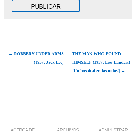
← ROBBERY UNDER ARMS
THE MAN WHO FOUND
(1957, Jack Lee)
HIMSELF (1937, Lew Landers)
[Un hospital en las nubes] →
ACERCA DE
ARCHIVOS
ADMINISTRAR