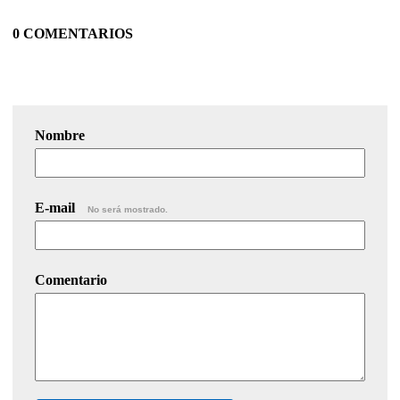
0 COMENTARIOS
Nombre
E-mail
No será mostrado.
Comentario