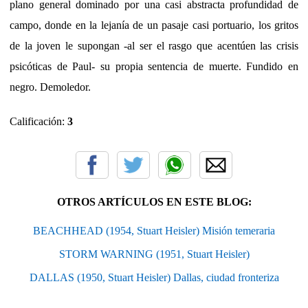
plano general dominado por una casi abstracta profundidad de
campo, donde en la lejanía de un pasaje casi portuario, los gritos
de la joven le supongan -al ser el rasgo que acentúen las crisis
psicóticas de Paul- su propia sentencia de muerte. Fundido en
negro. Demoledor.
Calificación:
3
OTROS ARTÍCULOS EN ESTE BLOG:
BEACHHEAD (1954, Stuart Heisler) Misión temeraria
STORM WARNING (1951, Stuart Heisler)
DALLAS (1950, Stuart Heisler) Dallas, ciudad fronteriza