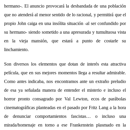
hermano-. El anuncio provocará la desbandada de una población
que no atenderá al menor sentido de lo racional, y permitirá que el
propio John caiga en una insólita situación -al ser confundido por
su hermano- siendo sometido a una apresurada y tumultuosa vista
en la vieja mansión, que estará a punto de costarle su
linchamiento.
Son diversos los elementos que dotan de interés esta atractiva
película, que en sus mejores momentos llega a resultar admirable.
Como antes indicaba, nos encontramos ante un extraño preludio
de esa ya señalada manera de entender el misterio e incluso el
horror pronto consagrado por Val Lewton, ecos de parábolas
cinematográficas planteadas en el pasado por Fritz Lang a la hora
de denunciar comportamientos fascistas… o incluso una
mirada/homenaje en torno a ese Frankenstein plasmado en la