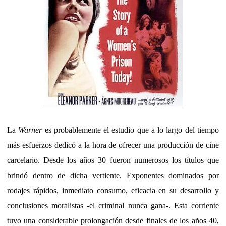
La
Warner
es probablemente el estudio que a lo largo del tiempo
más esfuerzos dedicó a la hora de ofrecer una producción de cine
carcelario. Desde los años 30 fueron numerosos los títulos que
brindó dentro de dicha vertiente. Exponentes dominados por
rodajes rápidos, inmediato consumo, eficacia en su desarrollo y
conclusiones moralistas -el criminal nunca gana-. Esta corriente
tuvo una considerable prolongación desde finales de los años 40,