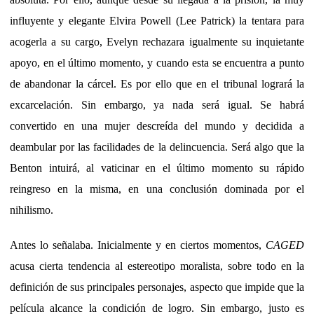
influyente y elegante Elvira Powell (Lee Patrick) la tentara para
acogerla a su cargo, Evelyn rechazara igualmente su inquietante
apoyo, en el último momento, y cuando esta se encuentra a punto
de abandonar la cárcel. Es por ello que en el tribunal logrará la
excarcelación. Sin embargo, ya nada será igual. Se habrá
convertido en una mujer descreída del mundo y decidida a
deambular por las facilidades de la delincuencia. Será algo que la
Benton intuirá, al vaticinar en el último momento su rápido
reingreso en la misma, en una conclusión dominada por el
nihilismo.
Antes lo señalaba. Inicialmente y en ciertos momentos,
CAGED
acusa cierta tendencia al estereotipo moralista, sobre todo en la
definición de sus principales personajes, aspecto que impide que la
película alcance la condición de logro. Sin embargo, justo es