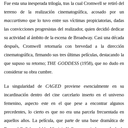
Fue esta una inesperada trilogía, tras la cual Cromwell se retiró del
terreno de la realización cinematográfica, acosado por un
maccartismo
que lo tuvo entre sus víctimas propiciatorias, dadas
las convicciones progresistas del realizador, quien decidió dedicar
su actividad al ámbito de la escena de Broadway. Casi una década
después, Cromwell retornaría con brevedad a la dirección
cinematográfica, firmando sus tres últimas películas, destacando la
que supuso su retorno;
THE GODDESS
(1958), que no dudo en
considerar su obra cumbre.
La singularidad de
CAGED
proviene esencialmente en su
incardinación dentro del cine carcelario inserto en el universo
femenino, aspecto este en el que pese a encontrar algunos
precedentes, lo cierto es que no era una parcela frecuentada en
aquellos años. La película, que parte de una base dramática de