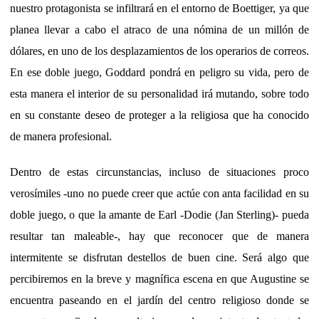
nuestro protagonista se infiltrará en el entorno de Boettiger, ya que
planea llevar a cabo el atraco de una nómina de un millón de
dólares, en uno de los desplazamientos de los operarios de correos.
En ese doble juego, Goddard pondrá en peligro su vida, pero de
esta manera el interior de su personalidad irá mutando, sobre todo
en su constante deseo de proteger a la religiosa que ha conocido
de manera profesional.
Dentro de estas circunstancias, incluso de situaciones proco
verosímiles -uno no puede creer que actúe con anta facilidad en su
doble juego, o que la amante de Earl -Dodie (Jan Sterling)- pueda
resultar tan maleable-, hay que reconocer que de manera
intermitente se disfrutan destellos de buen cine. Será algo que
percibiremos en la breve y magnífica escena en que Augustine se
encuentra paseando en el jardín del centro religioso donde se