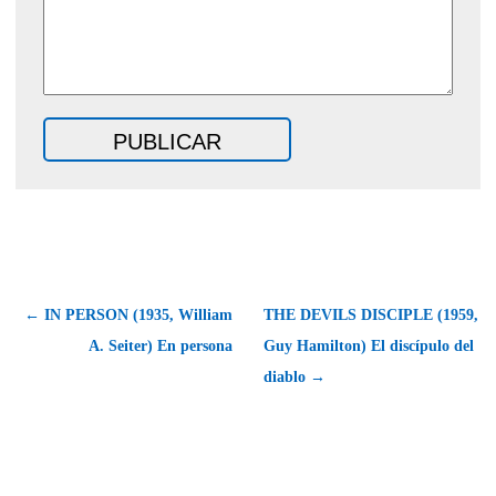
← IN PERSON (1935, William
THE DEVILS DISCIPLE (1959,
A. Seiter) En persona
Guy Hamilton) El discípulo del
diablo →