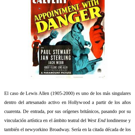
El caso de Lewis Allen (1905-2000) es uno de los más singulares
dentro del artesanado activo en Hollywood a partir de los años
cuarenta. De entrada, por sus orígenes británicos, pasando por su
vinculación artística en el ámbito teatral del
West End
londinense y
también el newyorkino Broadway. Sería en la citada década de los