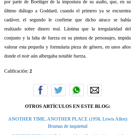
por parte de Boettiger de la impostura de su asalto, que, en su
último diálogo a Goddard, cuando el primero ya se encuentra
cadáver, el segundo le confirme que dicho atraco se había
realizado sobre dinero real. Lástima que la irregularidad del
conjunto y la falta de fuerza en su pintura de personajes, impida
valorar esta pequeña y formularia pieza de género, en unos años
donde el
noir
aún albergaba notable fuerza.
Calificación:
2
OTROS ARTÍCULOS EN ESTE BLOG:
ANOTHER TIME, ANOTHER PLACE (1958, Lewis Allen)
Brumas de inquietud