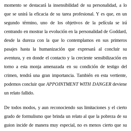
momento se destacará la insensibilidad de su personalidad, a lo
que se unirá la eficacia de su tarea profesional. Y es que, en un
segundo término, uno de los objetivos de la película se irá
centrando en mostrar la evolución en la personalidad de Goddard,
desde la dureza con la que lo contemplamos en sus primeros
pasajes hasta la humanización que expresará al concluir su
aventura, y en donde el contacto y la creciente sensibilización en
torno a esta monja amenazada en su condición de testigo del
crimen, tendrá una gran importancia. También en esta vertiente,
podemos concluir que
APPOINTMENT WITH DANGER
deviene
un relato fallido.
De todos modos, y aun reconociendo sus limitaciones y el cierto
grado de formulismo que brinda un relato al que la pobreza de su
guion incide de manera muy especial, no es menos cierto que su