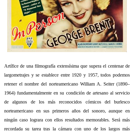
Artífice de una filmografía extensísima que supera el centenar de
largometrajes y se establece entre 1920 y 1957, todos podemos
retener el nombre del norteamericano William A. Seiter (1890–
1964) fundamentalmente en su condición de artesano al servicio
de algunos de los más reconocidos cómicos del burlesco
norteamericano en sus primeros años del sonoro, aunque en
ningún caso lograra con ellos resultados memorables. Será más
recordada su tarea tras la cámara con uno de los largos más