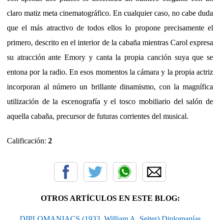
claro matiz meta cinematográfico. En cualquier caso, no cabe duda
que el más atractivo de todos ellos lo propone precisamente el
primero, descrito en el interior de la cabaña mientras Carol expresa
su atracción ante Emory y canta la propia canción suya que se
entona por la radio. En esos momentos la cámara y la propia actriz
incorporan al número un brillante dinamismo, con la magnífica
utilización de la escenografía y el tosco mobiliario del salón de
aquella cabaña, precursor de futuras corrientes del musical.
Calificación:
2
OTROS ARTÍCULOS EN ESTE BLOG:
DIPLOMANIACS (1933, William A. Seiter) Diplomanías