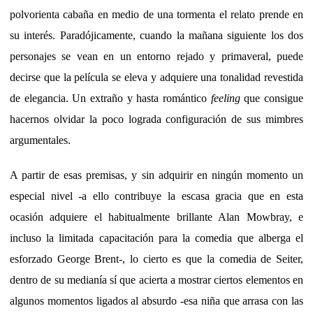
polvorienta cabaña en medio de una tormenta el relato prende en
su interés. Paradójicamente, cuando la mañana siguiente los dos
personajes se vean en un entorno rejado y primaveral, puede
decirse que la película se eleva y adquiere una tonalidad revestida
de elegancia. Un extraño y hasta romántico
feeling
que consigue
hacernos olvidar la poco lograda configuración de sus mimbres
argumentales.
A partir de esas premisas, y sin adquirir en ningún momento un
especial nivel -a ello contribuye la escasa gracia que en esta
ocasión adquiere el habitualmente brillante Alan Mowbray, e
incluso la limitada capacitación para la comedia que alberga el
esforzado George Brent-, lo cierto es que la comedia de Seiter,
dentro de su medianía sí que acierta a mostrar ciertos elementos en
algunos momentos ligados al absurdo -esa niña que arrasa con las