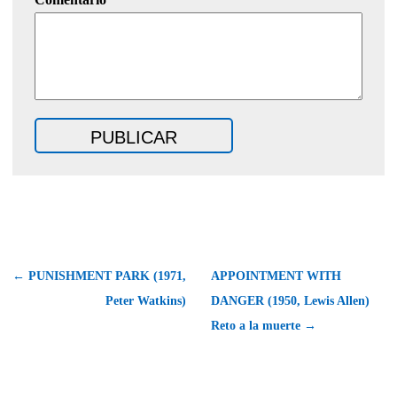
← PUNISHMENT PARK (1971,
APPOINTMENT WITH
Peter Watkins)
DANGER (1950, Lewis Allen)
Reto a la muerte →