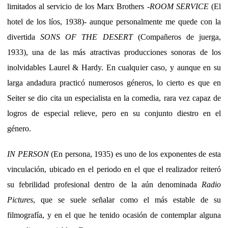
limitados al servicio de los Marx Brothers -
ROOM SERVICE
(El
hotel de los líos, 1938)- aunque personalmente me quede con la
divertida
SONS OF THE DESERT
(Compañeros de juerga,
1933), una de las más atractivas producciones sonoras de los
inolvidables Laurel & Hardy. En cualquier caso, y aunque en su
larga andadura practicó numerosos géneros, lo cierto es que en
Seiter se dio cita un especialista en la comedia, rara vez capaz de
logros de especial relieve, pero en su conjunto diestro en el
género.
IN PERSON
(En persona, 1935) es uno de los exponentes de esta
vinculación, ubicado en el periodo en el que el realizador reiteró
su febrilidad profesional dentro de la aún denominada
Radio
Pictures
, que se suele señalar como el más estable de su
filmografía, y en el que he tenido ocasión de contemplar alguna