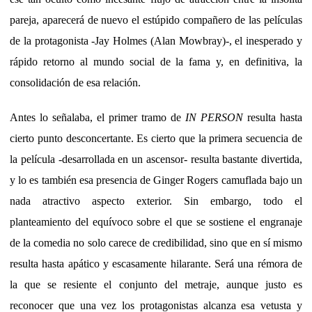
pareja, aparecerá de nuevo el estúpido compañero de las películas
de la protagonista -Jay Holmes (Alan Mowbray)-, el inesperado y
rápido retorno al mundo social de la fama y, en definitiva, la
consolidación de esa relación.
Antes lo señalaba, el primer tramo de
IN PERSON
resulta hasta
cierto punto desconcertante. Es cierto que la primera secuencia de
la película -desarrollada en un ascensor- resulta bastante divertida,
y lo es también esa presencia de Ginger Rogers camuflada bajo un
nada atractivo aspecto exterior. Sin embargo, todo el
planteamiento del equívoco sobre el que se sostiene el engranaje
de la comedia no solo carece de credibilidad, sino que en sí mismo
resulta hasta apático y escasamente hilarante. Será una rémora de
la que se resiente el conjunto del metraje, aunque justo es
reconocer que una vez los protagonistas alcanza esa vetusta y