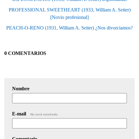
PROFESSIONAL SWEETHEART (1933, William A. Seiter)
[Novio profesional]
PEACH-O-RENO (1931, William A. Seiter) ¿Nos divorciamos?
0 COMENTARIOS
Nombre
E-mail
No será mostrado.
Comentario