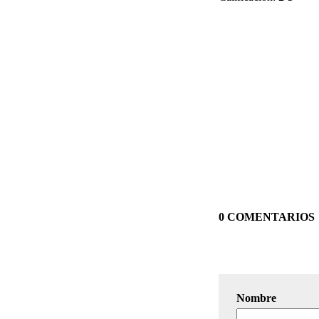
0 COMENTARIOS
Nombre