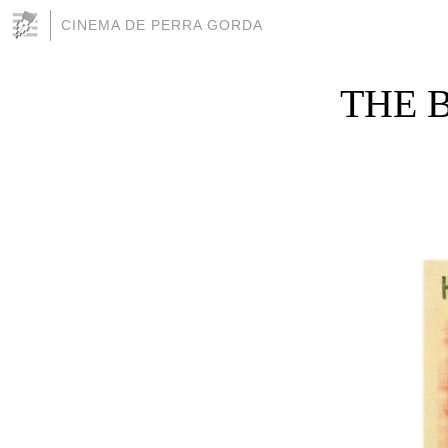
CINEMA DE PERRA GORDA
THE BI