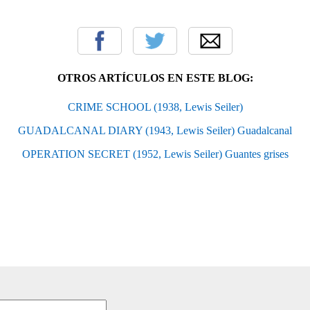
OTROS ARTÍCULOS EN ESTE BLOG:
CRIME SCHOOL (1938, Lewis Seiler)
GUADALCANAL DIARY (1943, Lewis Seiler) Guadalcanal
OPERATION SECRET (1952, Lewis Seiler) Guantes grises