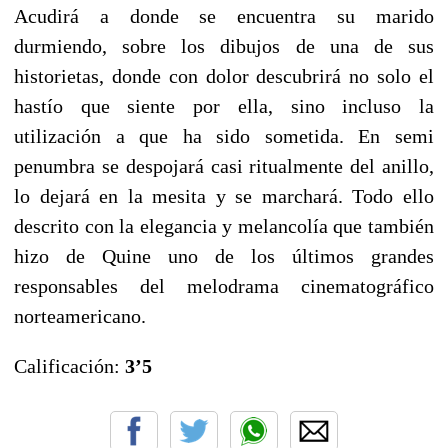
Acudirá a donde se encuentra su marido
durmiendo, sobre los dibujos de una de sus
historietas, donde con dolor descubrirá no solo el
hastío que siente por ella, sino incluso la
utilización a que ha sido sometida. En semi
penumbra se despojará casi ritualmente del anillo,
lo dejará en la mesita y se marchará. Todo ello
descrito con la elegancia y melancolía que también
hizo de Quine uno de los últimos grandes
responsables del melodrama cinematográfico
norteamericano.
Calificación:
3’5