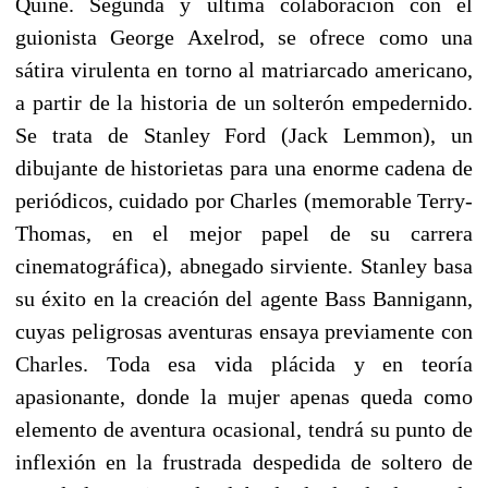
Quine. Segunda y última colaboración con el
guionista George Axelrod, se ofrece como una
sátira virulenta en torno al matriarcado americano,
a partir de la historia de un solterón empedernido.
Se trata de Stanley Ford (Jack Lemmon), un
dibujante de historietas para una enorme cadena de
periódicos, cuidado por Charles (memorable Terry-
Thomas, en el mejor papel de su carrera
cinematográfica), abnegado sirviente. Stanley basa
su éxito en la creación del agente Bass Bannigann,
cuyas peligrosas aventuras ensaya previamente con
Charles. Toda esa vida plácida y en teoría
apasionante, donde la mujer apenas queda como
elemento de aventura ocasional, tendrá su punto de
inflexión en la frustrada despedida de soltero de