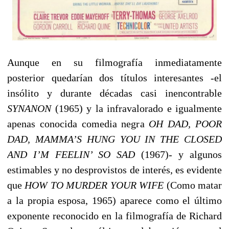
Aunque en su filmografía inmediatamente
posterior quedarían dos títulos interesantes -el
insólito y durante décadas casi inencontrable
SYNANON
(1965) y la infravalorado e igualmente
apenas conocida comedia negra
OH DAD, POOR
DAD, MAMMA’S HUNG YOU IN THE CLOSED
AND I’M FEELIN’ SO SAD
(1967)- y algunos
estimables y no desprovistos de interés, es evidente
que
HOW TO MURDER YOUR WIFE
(Como matar
a la propia esposa, 1965) aparece como el último
exponente reconocido en la filmografía de Richard