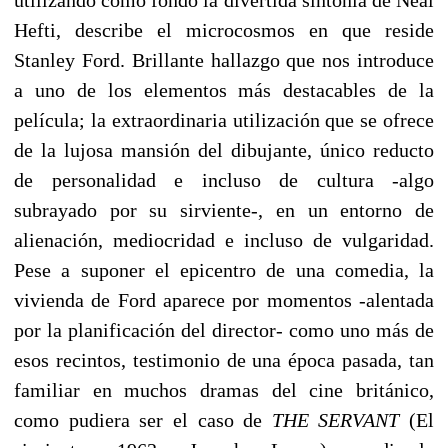
Hefti, describe el microcosmos en que reside
Stanley Ford. Brillante hallazgo que nos introduce
a uno de los elementos más destacables de la
película; la extraordinaria utilización que se ofrece
de la lujosa mansión del dibujante, único reducto
de personalidad e incluso de cultura -algo
subrayado por su sirviente-, en un entorno de
alienación, mediocridad e incluso de vulgaridad.
Pese a suponer el epicentro de una comedia, la
vivienda de Ford aparece por momentos -alentada
por la planificación del director- como uno más de
esos recintos, testimonio de una época pasada, tan
familiar en muchos dramas del cine británico,
como pudiera ser el caso de
THE SERVANT
(El