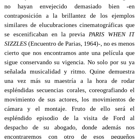
no hayan envejecido demasiado bien -en
contraposición a la brillantez de los ejemplos
similares de elucubraciones cinematográficas que
se escenificaban en la previa
PARIS WHEN IT
SIZZLES
(Encuentro de Parias, 1964)-, no es menos
cierto que nos encontramos ante una película que
sigue conservando su vigencia. No solo por su ya
señalada musicalidad y ritmo. Quine demuestra
una vez más su maestría a la hora de rodar
espléndidas secuencias corales, coreografiando el
movimiento de sus actores, los movimientos de
cámara y el montaje. Fruto de ello será el
espléndido episodio de la visita de Ford al
despacho de su abogado, donde además nos
encontraremos con otro de esos pequeños