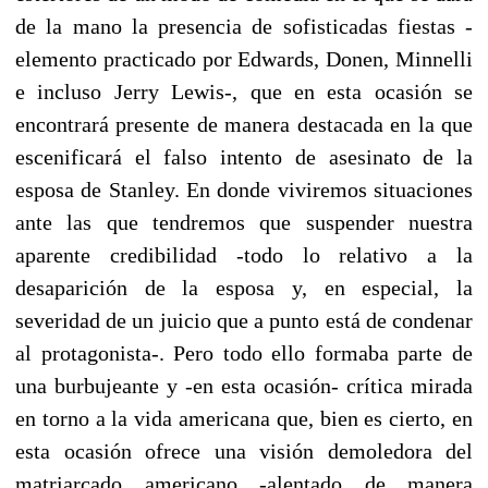
de la mano la presencia de sofisticadas fiestas -
elemento practicado por Edwards, Donen, Minnelli
e incluso Jerry Lewis-, que en esta ocasión se
encontrará presente de manera destacada en la que
escenificará el falso intento de asesinato de la
esposa de Stanley. En donde viviremos situaciones
ante las que tendremos que suspender nuestra
aparente credibilidad -todo lo relativo a la
desaparición de la esposa y, en especial, la
severidad de un juicio que a punto está de condenar
al protagonista-. Pero todo ello formaba parte de
una burbujeante y -en esta ocasión- crítica mirada
en torno a la vida americana que, bien es cierto, en
esta ocasión ofrece una visión demoledora del
matriarcado americano -alentado de manera