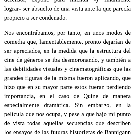
lograr- ser absuelto de una vista ante la que parecía
propicio a ser condenado.
Nos encontrábamos, por tanto, en unos modos de
comedia que, lamentablemente, pronto dejarían de
ser apreciados, en la medida que la estructura del
cine de géneros se iba desmoronando, y también a
las debilidades visuales y cinematográficas que las
grandes figuras de la misma fueron aplicando, que
hizo que en su mayor parte estos fueran perdiendo
importancia, en el caso de Quine de manera
especialmente dramática. Sin embargo, en la
película que nos ocupa, y pese a que bajo mi punto
de vista todas aquellas secuencias que describen
los ensayos de las futuras historietas de Bannigann