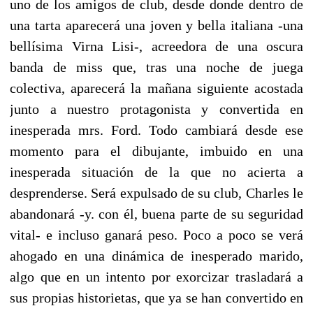
uno de los amigos de club, desde donde dentro de
una tarta aparecerá una joven y bella italiana -una
bellísima Virna Lisi-, acreedora de una oscura
banda de miss que, tras una noche de juega
colectiva, aparecerá la mañana siguiente acostada
junto a nuestro protagonista y convertida en
inesperada mrs. Ford. Todo cambiará desde ese
momento para el dibujante, imbuido en una
inesperada situación de la que no acierta a
desprenderse. Será expulsado de su club, Charles le
abandonará -y. con él, buena parte de su seguridad
vital- e incluso ganará peso. Poco a poco se verá
ahogado en una dinámica de inesperado marido,
algo que en un intento por exorcizar trasladará a
sus propias historietas, que ya se han convertido en