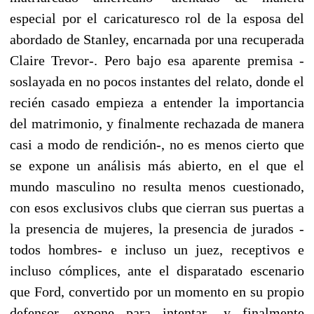
especial por el caricaturesco rol de la esposa del
abordado de Stanley, encarnada por una recuperada
Claire Trevor-. Pero bajo esa aparente premisa -
soslayada en no pocos instantes del relato, donde el
recién casado empieza a entender la importancia
del matrimonio, y finalmente rechazada de manera
casi a modo de rendición-, no es menos cierto que
se expone un análisis más abierto, en el que el
mundo masculino no resulta menos cuestionado,
con esos exclusivos clubs que cierran sus puertas a
la presencia de mujeres, la presencia de jurados -
todos hombres- e incluso un juez, receptivos e
incluso cómplices, ante el disparatado escenario
que Ford, convertido por un momento en su propio
defensor, expone para intentar -y finalmente