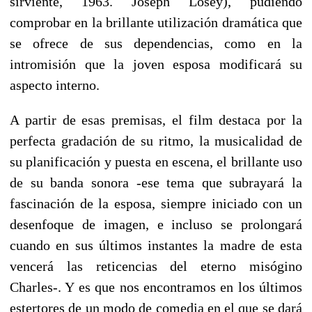
sirviente, 1963. Joseph Losey), pudiendo
comprobar en la brillante utilización dramática que
se ofrece de sus dependencias, como en la
intromisión que la joven esposa modificará su
aspecto interno.
A partir de esas premisas, el film destaca por la
perfecta gradación de su ritmo, la musicalidad de
su planificación y puesta en escena, el brillante uso
de su banda sonora -ese tema que subrayará la
fascinación de la esposa, siempre iniciado con un
desenfoque de imagen, e incluso se prolongará
cuando en sus últimos instantes la madre de esta
vencerá las reticencias del eterno misógino
Charles-. Y es que nos encontramos en los últimos
estertores de un modo de comedia en el que se dará