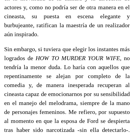
actores y, como no podría ser de otra manera en el
cineasta, su puesta en escena elegante y
burbujeante, ratifican la maestría de un realizador
aún inspirado.
Sin embargo, si tuviera que elegir los instantes más
logrados de
HOW TO MURDER YOUR WIFE
, no
tendría la menor duda. Lo haría con aquellos que
repentinamente se alejan por completo de la
comedia y, de manera inesperada recuperan al
cineasta capaz de emocionarnos por su sensibilidad
en el manejo del melodrama, siempre de la mano
de personajes femeninos. Me refiero, por supuesto
al momento en que la esposa de Ford se despierta
tras haber sido narcotizada -sin ella detectarlo-.