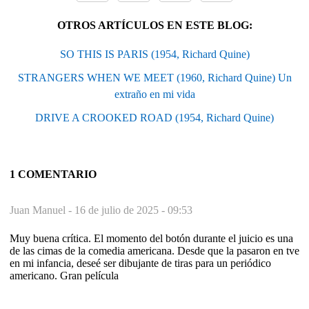
OTROS ARTÍCULOS EN ESTE BLOG:
SO THIS IS PARIS (1954, Richard Quine)
STRANGERS WHEN WE MEET (1960, Richard Quine) Un
extraño en mi vida
DRIVE A CROOKED ROAD (1954, Richard Quine)
1 COMENTARIO
Juan Manuel -
16 de julio de 2025 - 09:53
Muy buena crítica. El momento del botón durante el juicio es una
de las cimas de la comedia americana. Desde que la pasaron en tve
en mi infancia, deseé ser dibujante de tiras para un periódico
americano. Gran película