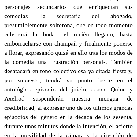
personajes secundarios que enriquecían sus
comedias -la secretaria del abogado,
presumiblemente solterona, que en todo momento
celebrará la boda del recién llegado, hasta
emborracharse con champañ y finalmente ponerse
a llorar, expresando quizá en ello tras los modos de
la comedia una frustración personal-. También
desatacará en tono colectivo esa ya citada fiesta y,
por supuesto, tendrá su punto fuerte en el
antológico episodio del juicio, donde Quine y
Axelrod suspenderán nuestra mengua de
credibilidad, al expresar uno de los últimos grandes
episodios del género en la década de los sesenta,
durante unos minutos donde la intención, el acierto
en la movilidad de la cámara y la dirección de