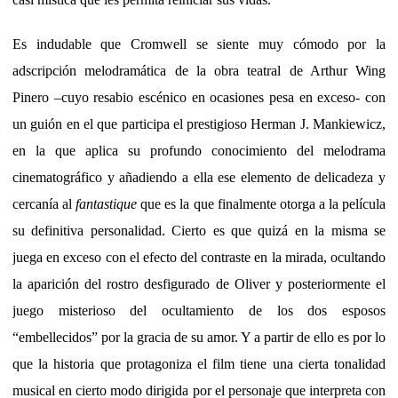
Es indudable que Cromwell se siente muy cómodo por la
adscripción melodramática de la obra teatral de Arthur Wing
Pinero –cuyo resabio escénico en ocasiones pesa en exceso- con
un guión en el que participa el prestigioso Herman J. Mankiewicz,
en la que aplica su profundo conocimiento del melodrama
cinematográfico y añadiendo a ella ese elemento de delicadeza y
cercanía al
fantastique
que es la que finalmente otorga a la película
su definitiva personalidad. Cierto es que quizá en la misma se
juega en exceso con el efecto del contraste en la mirada, ocultando
la aparición del rostro desfigurado de Oliver y posteriormente el
juego misterioso del ocultamiento de los dos esposos
“embellecidos” por la gracia de su amor. Y a partir de ello es por lo
que la historia que protagoniza el film tiene una cierta tonalidad
musical en cierto modo dirigida por el personaje que interpreta con