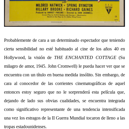
Probablemente de cara a un determinado espectador que teniendo
cierta sensibilidad no esté habituado al cine de los años 40 en
Hollywood, la visión de
THE ENCHANTED COTTAGE
(Su
milagro de amor, 1945. John Cromwell) le pueda hacer ver que se
encuentra con un título en buena medida insólito. Sin embargo, de
cara al conocedor de las corrientes cinematográficas de aquel
entonces estoy seguro que no le sorprenderá esta película que,
dejando de lado sus obvias cualidades, se encuentra integrada
como significativo representante de una tendencia intensificada
una vez los estragos de la II Guerra Mundial tocaron de lleno a las
tropas estadounidenses.