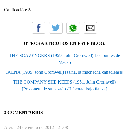
Calificación:
3
OTROS ARTÍCULOS EN ESTE BLOG:
THE SCAVENGERS (1959, John Cromwell) Los buitres de
Macao
JALNA (1935, John Cromwell) [Jalna, la muchacha canadiense]
THE COMPANY SHE KEEPS (1951, John Cromwell)
[Prisionera de su pasado / Libertad bajo fianza]
3 COMENTARIOS
Alex -
24 de enero de 2012 - 21:08