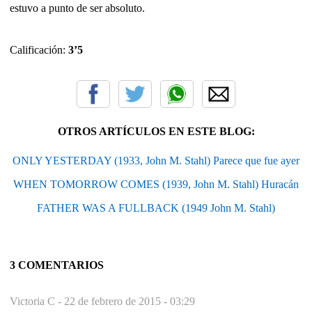
estuvo a punto de ser absoluto.
Calificación:
3’5
OTROS ARTÍCULOS EN ESTE BLOG:
ONLY YESTERDAY (1933, John M. Stahl) Parece que fue ayer
WHEN TOMORROW COMES (1939, John M. Stahl) Huracán
FATHER WAS A FULLBACK (1949 John M. Stahl)
3 COMENTARIOS
Victoria C -
22 de febrero de 2015 - 03:29