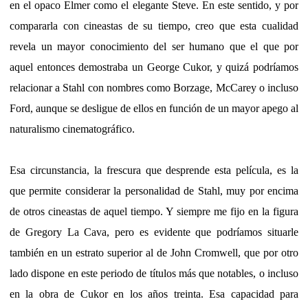
en el opaco Elmer como el elegante Steve. En este sentido, y por
compararla con cineastas de su tiempo, creo que esta cualidad
revela un mayor conocimiento del ser humano que el que por
aquel entonces demostraba un George Cukor, y quizá podríamos
relacionar a Stahl con nombres como Borzage, McCarey o incluso
Ford, aunque se desligue de ellos en función de un mayor apego al
naturalismo cinematográfico.
Esa circunstancia, la frescura que desprende esta película, es la
que permite considerar la personalidad de Stahl, muy por encima
de otros cineastas de aquel tiempo. Y siempre me fijo en la figura
de Gregory La Cava, pero es evidente que podríamos situarle
también en un estrato superior al de John Cromwell, que por otro
lado dispone en este periodo de títulos más que notables, o incluso
en la obra de Cukor en los años treinta. Esa capacidad para