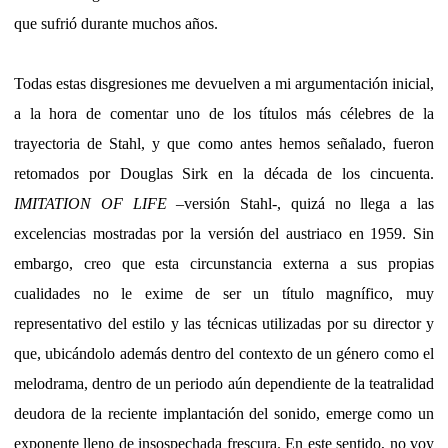
que sufrió durante muchos años.
Todas estas disgresiones me devuelven a mi argumentación inicial,
a la hora de comentar uno de los títulos más célebres de la
trayectoria de Stahl, y que como antes hemos señalado, fueron
retomados por Douglas Sirk en la década de los cincuenta.
IMITATION OF LIFE
–versión Stahl-, quizá no llega a las
excelencias mostradas por la versión del austriaco en 1959. Sin
embargo, creo que esta circunstancia externa a sus propias
cualidades no le exime de ser un título magnífico, muy
representativo del estilo y las técnicas utilizadas por su director y
que, ubicándolo además dentro del contexto de un género como el
melodrama, dentro de un periodo aún dependiente de la teatralidad
deudora de la reciente implantación del sonido, emerge como un
exponente lleno de insospechada frescura. En este sentido, no voy