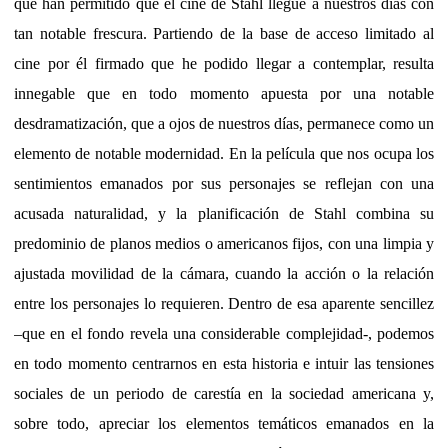
que han permitido que el cine de Stahl llegue a nuestros días con
tan notable frescura. Partiendo de la base de acceso limitado al
cine por él firmado que he podido llegar a contemplar, resulta
innegable que en todo momento apuesta por una notable
desdramatización, que a ojos de nuestros días, permanece como un
elemento de notable modernidad. En la película que nos ocupa los
sentimientos emanados por sus personajes se reflejan con una
acusada naturalidad, y la planificación de Stahl combina su
predominio de planos medios o americanos fijos, con una limpia y
ajustada movilidad de la cámara, cuando la acción o la relación
entre los personajes lo requieren. Dentro de esa aparente sencillez
–que en el fondo revela una considerable complejidad-, podemos
en todo momento centrarnos en esta historia e intuir las tensiones
sociales de un periodo de carestía en la sociedad americana y,
sobre todo, apreciar los elementos temáticos emanados en la