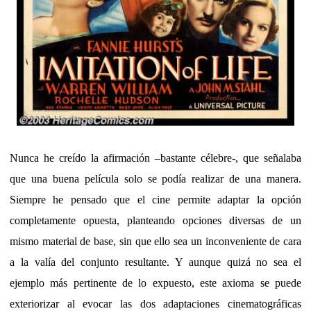
Nunca he creído la afirmación –bastante célebre-, que señalaba
que una buena película solo se podía realizar de una manera.
Siempre he pensado que el cine permite adaptar la opción
completamente opuesta, planteando opciones diversas de un
mismo material de base, sin que ello sea un inconveniente de cara
a la valía del conjunto resultante. Y aunque quizá no sea el
ejemplo más pertinente de lo expuesto, este axioma se puede
exteriorizar al evocar las dos adaptaciones cinematográficas