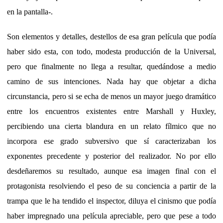
en la pantalla-.
Son elementos y detalles, destellos de esa gran película que podía
haber sido esta, con todo, modesta producción de la Universal,
pero que finalmente no llega a resultar, quedándose a medio
camino de sus intenciones. Nada hay que objetar a dicha
circunstancia, pero si se echa de menos un mayor juego dramático
entre los encuentros existentes entre Marshall y Huxley,
percibiendo una cierta blandura en un relato fílmico que no
incorpora ese grado subversivo que sí caracterizaban los
exponentes precedente y posterior del realizador. No por ello
desdeñaremos su resultado, aunque esa imagen final con el
protagonista resolviendo el peso de su conciencia a partir de la
trampa que le ha tendido el inspector, diluya el cinismo que podía
haber impregnado una película apreciable, pero que pese a todo