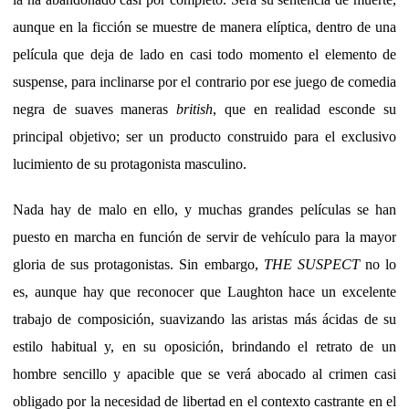
aunque en la ficción se muestre de manera elíptica, dentro de una
película que deja de lado en casi todo momento el elemento de
suspense, para inclinarse por el contrario por ese juego de comedia
negra de suaves maneras
british
, que en realidad esconde su
principal objetivo; ser un producto construido para el exclusivo
lucimiento de su protagonista masculino.
Nada hay de malo en ello, y muchas grandes películas se han
puesto en marcha en función de servir de vehículo para la mayor
gloria de sus protagonistas. Sin embargo,
THE SUSPECT
no lo
es, aunque hay que reconocer que Laughton hace un excelente
trabajo de composición, suavizando las aristas más ácidas de su
estilo habitual y, en su oposición, brindando el retrato de un
hombre sencillo y apacible que se verá abocado al crimen casi
obligado por la necesidad de libertad en el contexto castrante en el