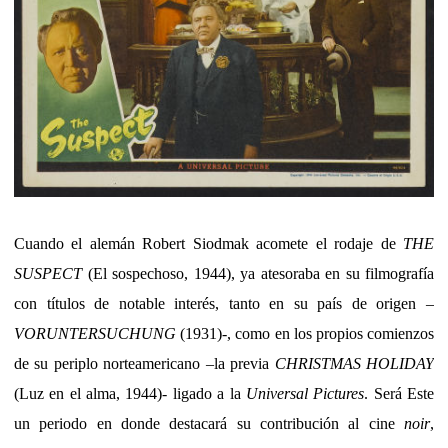
Cuando el alemán Robert Siodmak acomete el rodaje de
THE
SUSPECT
(El sospechoso, 1944), ya atesoraba en su filmografía
con títulos de notable interés, tanto en su país de origen –
VORUNTERSUCHUNG
(1931)-, como en los propios comienzos
de su periplo norteamericano –la previa
CHRISTMAS HOLIDAY
(Luz en el alma, 1944)- ligado a la
Universal Pictures
. Será Este
un periodo en donde destacará su contribución al cine
noir
,