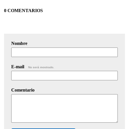
0 COMENTARIOS
Nombre
E-mail
No será mostrado.
Comentario