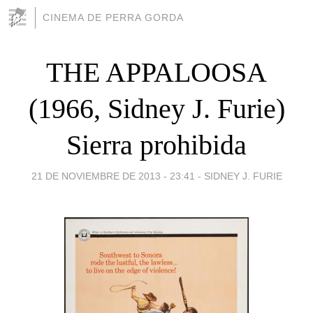
CINEMA DE PERRA GORDA
THE APPALOOSA
(1966, Sidney J. Furie)
Sierra prohibida
21 DE NOVIEMBRE DE 2013 - 23:41
-
SIDNEY J. FURIE