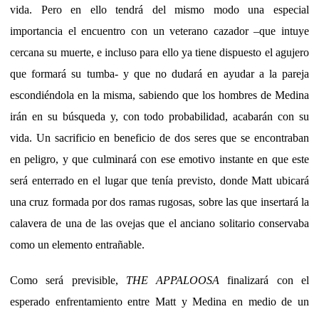
vida. Pero en ello tendrá del mismo modo una especial
importancia el encuentro con un veterano cazador –que intuye
cercana su muerte, e incluso para ello ya tiene dispuesto el agujero
que formará su tumba- y que no dudará en ayudar a la pareja
escondiéndola en la misma, sabiendo que los hombres de Medina
irán en su búsqueda y, con todo probabilidad, acabarán con su
vida. Un sacrificio en beneficio de dos seres que se encontraban
en peligro, y que culminará con ese emotivo instante en que este
será enterrado en el lugar que tenía previsto, donde Matt ubicará
una cruz formada por dos ramas rugosas, sobre las que insertará la
calavera de una de las ovejas que el anciano solitario conservaba
como un elemento entrañable.
Como será previsible,
THE APPALOOSA
finalizará con el
esperado enfrentamiento entre Matt y Medina en medio de un