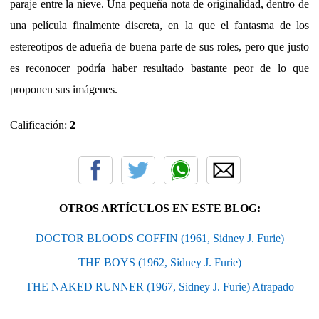
paraje entre la nieve. Una pequeña nota de originalidad, dentro de
una película finalmente discreta, en la que el fantasma de los
estereotipos de adueña de buena parte de sus roles, pero que justo
es reconocer podría haber resultado bastante peor de lo que
proponen sus imágenes.
Calificación:
2
OTROS ARTÍCULOS EN ESTE BLOG:
DOCTOR BLOODS COFFIN (1961, Sidney J. Furie)
THE BOYS (1962, Sidney J. Furie)
THE NAKED RUNNER (1967, Sidney J. Furie) Atrapado