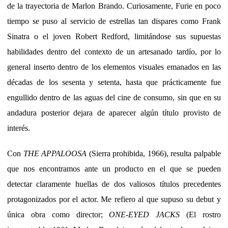
de la trayectoria de Marlon Brando. Curiosamente, Furie en poco
tiempo se puso al servicio de estrellas tan dispares como Frank
Sinatra o el joven Robert Redford, limitándose sus supuestas
habilidades dentro del contexto de un artesanado tardío, por lo
general inserto dentro de los elementos visuales emanados en las
décadas de los sesenta y setenta, hasta que prácticamente fue
engullido dentro de las aguas del cine de consumo, sin que en su
andadura posterior dejara de aparecer algún título provisto de
interés.
Con
THE APPALOOSA
(Sierra prohibida, 1966), resulta palpable
que nos encontramos ante un producto en el que se pueden
detectar claramente huellas de dos valiosos títulos precedentes
protagonizados por el actor. Me refiero al que supuso su debut y
única obra como director;
ONE-EYED JACKS
(El rostro