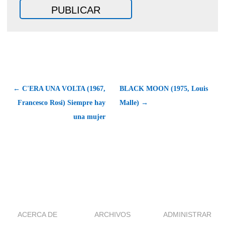
← C'ERA UNA VOLTA (1967,
BLACK MOON (1975, Louis
Francesco Rosi) Siempre hay
Malle) →
una mujer
ACERCA DE
ARCHIVOS
ADMINISTRAR