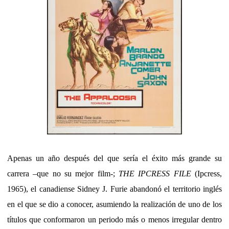
Apenas un año después del que sería el éxito más grande su
carrera –que no su mejor film-;
THE IPCRESS FILE
(Ipcress,
1965), el canadiense Sidney J. Furie abandonó el territorio inglés
en el que se dio a conocer, asumiendo la realización de uno de los
títulos que conformaron un periodo más o menos irregular dentro