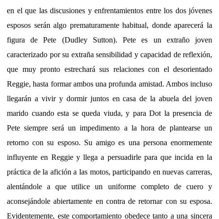
en el que las discusiones y enfrentamientos entre los dos jóvenes
esposos serán algo prematuramente habitual, donde aparecerá la
figura de Pete (Dudley Sutton). Pete es un extraño joven
caracterizado por su extraña sensibilidad y capacidad de reflexión,
que muy pronto estrechará sus relaciones con el desorientado
Reggie, hasta formar ambos una profunda amistad. Ambos incluso
llegarán a vivir y dormir juntos en casa de la abuela del joven
marido cuando esta se queda viuda, y para Dot la presencia de
Pete siempre será un impedimento a la hora de plantearse un
retorno con su esposo. Su amigo es una persona enormemente
influyente en Reggie y llega a persuadirle para que incida en la
práctica de la afición a las motos, participando en nuevas carreras,
alentándole a que utilice un uniforme completo de cuero y
aconsejándole abiertamente en contra de retornar con su esposa.
Evidentemente, este comportamiento obedece tanto a una sincera