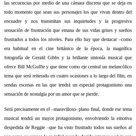
las secuencias por medio de una cámara discreta que se deja en
todo momento que sean sus personajes los que vivan dentro del
encuadre y nos transmitan sus inquietudes y la progresiva
sensación de frustración que emana de sus vidas grises y sueños
frustrados a todos los niveles. Para ello hay que destacar –como
era habitual en el cine británico de la época, la magnífica
fotografía de Gerald Gibbs y la brillante sintonía musical que
ofrece Bill McGuffie y que tiene como eje central un melancólico
tema que será reiterado en cuatro ocasiones a lo largo del film, en
sendas escenas en las que tendrá un especial protagonismo una
sensación de nostalgia por un amor que se pierde.
Será precisamente en el –maravilloso- plano final, donde ese tema
musical tendrá un mayor protagonismo, envolviendo la emotiva
despedida de Reggie –que ha visto frustrado todos sus sueños al