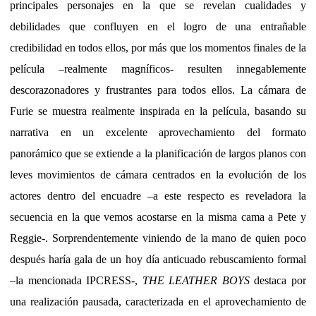
principales personajes en la que se revelan cualidades y
debilidades que confluyen en el logro de una entrañable
credibilidad en todos ellos, por más que los momentos finales de la
película –realmente magníficos- resulten innegablemente
descorazonadores y frustrantes para todos ellos. La cámara de
Furie se muestra realmente inspirada en la película, basando su
narrativa en un excelente aprovechamiento del formato
panorámico que se extiende a la planificación de largos planos con
leves movimientos de cámara centrados en la evolución de los
actores dentro del encuadre –a este respecto es reveladora la
secuencia en la que vemos acostarse en la misma cama a Pete y
Reggie-. Sorprendentemente viniendo de la mano de quien poco
después haría gala de un hoy día anticuado rebuscamiento formal
–la mencionada IPCRESS-,
THE LEATHER BOYS
destaca por
una realización pausada, caracterizada en el aprovechamiento de