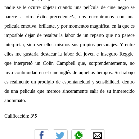
nadie se le ocurre objetar cuando una película de cine negro se
parece a otro éxito precedente?-, nos encontramos con una
película emotiva, brillante, y por momentos magnífica, en la que es
imposible dejar de resaltar la labor de un reparto que no parece
interpretar, sino ser ellos mismos sus propios personajes. Y entre
ellos me gustaría destacar la labor del joven e inseguro Reggie,
que interpretó un Colin Campbell que, sorprendentemente, no
tuvo continuidad en el cine inglés de aquellos tiempos. Su trabajo
es realmente un prodigio de espontaneidad y sensibilidad, dentro
de una película que merece sinceramente salir de su inmerecido
anonimato.
Calificación:
3’5