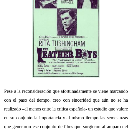
Pese a la reconsideración que afortunadamente se viene marcando
con el paso del tiempo, creo con sinceridad que aún no se ha
realizado –al menos entre la crítica española- un estudio que valore
en su conjunto la importancia y al mismo tiempo las semejanzas
que generaron ese conjunto de films que surgieron al amparo del