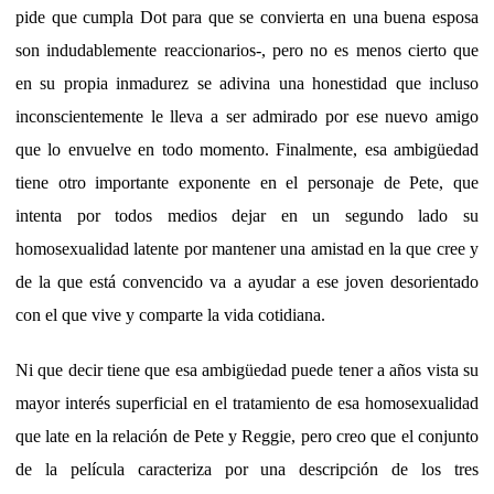
pide que cumpla Dot para que se convierta en una buena esposa
son indudablemente reaccionarios-, pero no es menos cierto que
en su propia inmadurez se adivina una honestidad que incluso
inconscientemente le lleva a ser admirado por ese nuevo amigo
que lo envuelve en todo momento. Finalmente, esa ambigüedad
tiene otro importante exponente en el personaje de Pete, que
intenta por todos medios dejar en un segundo lado su
homosexualidad latente por mantener una amistad en la que cree y
de la que está convencido va a ayudar a ese joven desorientado
con el que vive y comparte la vida cotidiana.
Ni que decir tiene que esa ambigüedad puede tener a años vista su
mayor interés superficial en el tratamiento de esa homosexualidad
que late en la relación de Pete y Reggie, pero creo que el conjunto
de la película caracteriza por una descripción de los tres