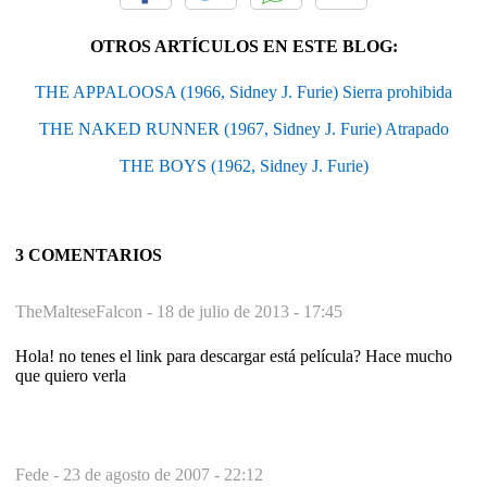
OTROS ARTÍCULOS EN ESTE BLOG:
THE APPALOOSA (1966, Sidney J. Furie) Sierra prohibida
THE NAKED RUNNER (1967, Sidney J. Furie) Atrapado
THE BOYS (1962, Sidney J. Furie)
3 COMENTARIOS
TheMalteseFalcon -
18 de julio de 2013 - 17:45
Hola! no tenes el link para descargar está película? Hace mucho
que quiero verla
Fede -
23 de agosto de 2007 - 22:12